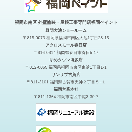
福岡市南区 外壁塗装・屋根工事専門店福岡ペイント
野間大池
ショールーム
〒815-0073 福岡県福岡市南区大池1丁目23-15
アクロスモール春日店
〒816-0814 福岡県春日市春日5-17
ゆめタウン博多店
〒812-0055 福岡県福岡市東区東浜1丁目1-1
サンリブ古賀店
〒811-3101 福岡県古賀市天神２丁目５−１
福岡営業本社
〒811-1364 福岡市南区中尾3-30-7