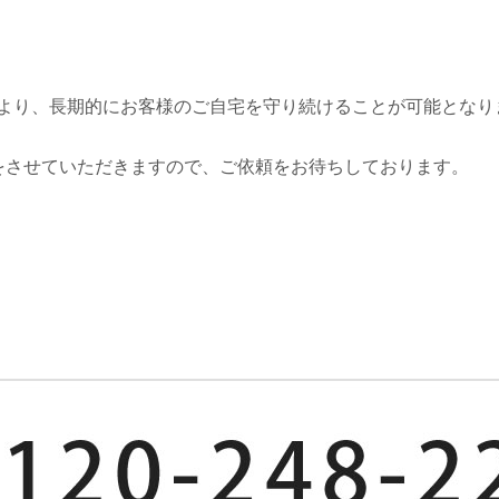
より、長期的にお客様のご自宅を守り続けることが可能となり
をさせていただきますので、ご依頼をお待ちしております。