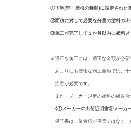
①下地(壁・屋根の種類)に設定され
②面積に対して必要な分量の塗料の出
③施工が完了して１か月以内に塗料メ
※適正な施工には、適正な金額が必要
あまりにも安価な施工金額では、十
注意が必要です。
また、メーカー規定の塗料の組み合
《①メーカーの出荷証明書②メーカー
保証書は、業者様が保管ではなく、