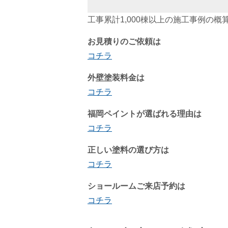
工事累計1,000棟以上の施工事例の概
お見積りのご依頼は
コチラ
外壁塗装料金は
コチラ
福岡ペイントが選ばれる理由は
コチラ
正しい塗料の選び方は
コチラ
ショールームご来店予約は
コチラ