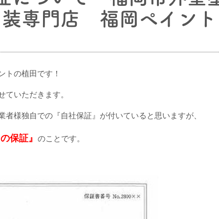
装専門店 福岡ペイント
ントの植田です！
せていただきます。
業者様独自での『自社保証』が付いていると思いますが、
ーの保証』
のことです。