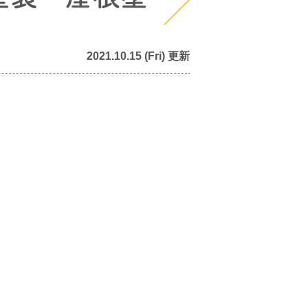
2021.10.15 (Fri) 更新