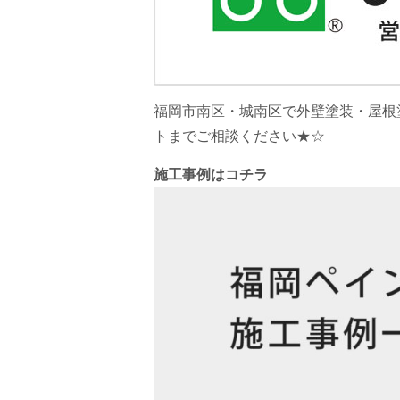
福岡市南区・城南区で外壁塗装・屋根
トまでご相談ください★☆
施工事例はコチラ