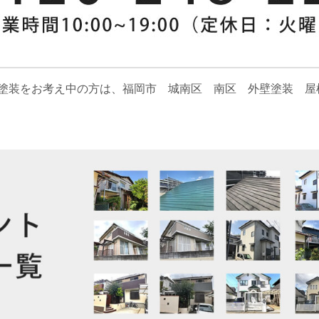
塗装をお考え中の方は、福岡市 城南区 南区 外壁塗装 屋