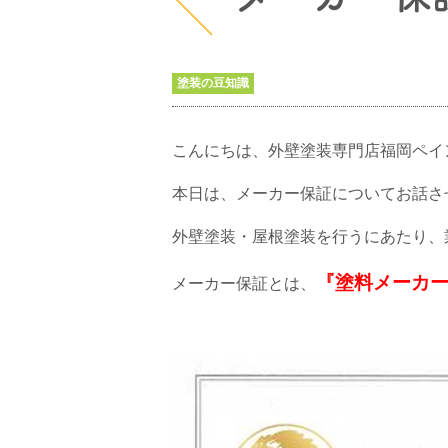
塗装の豆知識
こんにちは、外壁塗装専門店福岡ペイ
本日は、メーカー保証についてお話さ
外壁塗装・屋根塗装を行うにあたり、
『塗料メーカ
メーカー保証とは、