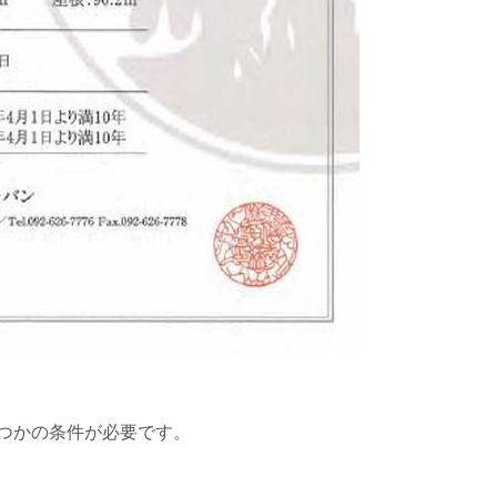
つかの条件が必要です。