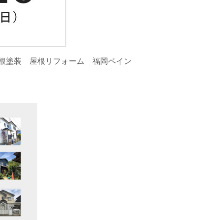
根塗装 屋根リフォーム 福岡ペイン