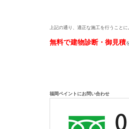
上記の通り、適正な施工を行うことに
無料で建物診断・御見積
福岡ペイントにお問い合わせ