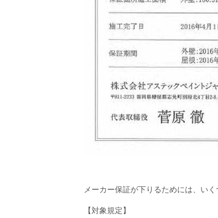
メーカー保証が下りるためには、いく
【対象規定】