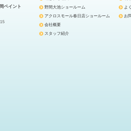
福岡ペイント
野間大池ショールーム
よ
アクロスモール春日店ショールーム
お
15
会社概要
スタッフ紹介