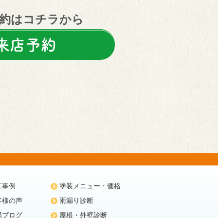
約はコチラから
来店予約
工事例
塗装メニュー・価格
客様の声
雨漏り診断
場ブログ
屋根・外壁診断