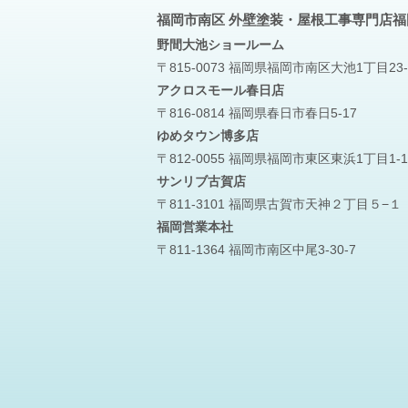
福岡市南区 外壁塗装・屋根工事専門店
野間大池
ショールーム
〒815-0073 福岡県福岡市南区大池1丁目23-
アクロスモール春日店
〒816-0814 福岡県春日市春日5-17
ゆめタウン博多店
〒812-0055 福岡県福岡市東区東浜1丁目1-1
サンリブ古賀店
〒811-3101 福岡県古賀市天神２丁目５−１
福岡営業本社
〒811-1364 福岡市南区中尾3-30-7