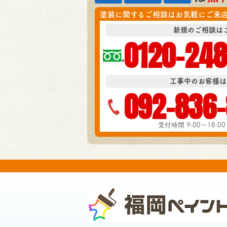
塗装に関するご相談はお気軽にご来
新規のご相談は
0120-248
工事中のお客様は
092-836
受付時間 9:00～18:00