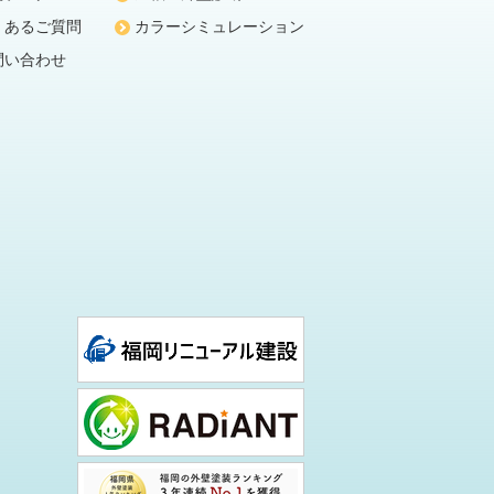
くあるご質問
カラーシミュレーション
問い合わせ