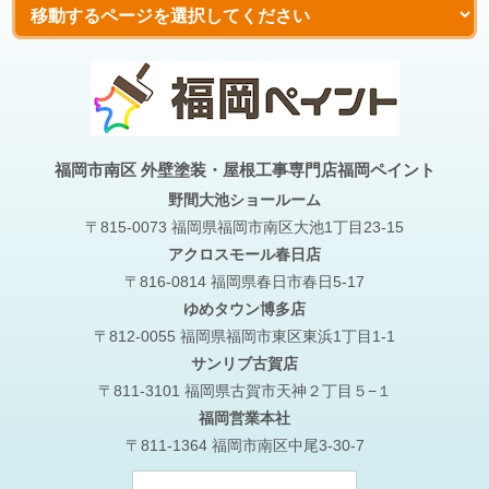
福岡市南区 外壁塗装・屋根工事専門店福岡ペイント
野間大池
ショールーム
〒815-0073 福岡県福岡市南区大池1丁目23-15
アクロスモール春日店
〒816-0814 福岡県春日市春日5-17
ゆめタウン博多店
〒812-0055 福岡県福岡市東区東浜1丁目1-1
サンリブ古賀店
〒811-3101 福岡県古賀市天神２丁目５−１
福岡営業本社
〒811-1364 福岡市南区中尾3-30-7