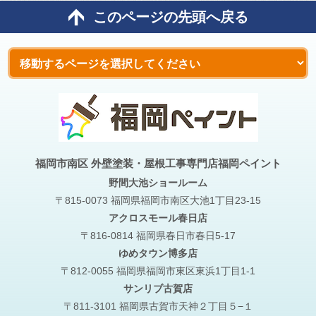
このページの先頭へ戻る
福岡市南区 外壁塗装・屋根工事専門店福岡ペイント
野間大池
ショールーム
〒815-0073 福岡県福岡市南区大池1丁目23-15
アクロスモール春日店
〒816-0814 福岡県春日市春日5-17
ゆめタウン博多店
〒812-0055 福岡県福岡市東区東浜1丁目1-1
サンリブ古賀店
〒811-3101 福岡県古賀市天神２丁目５−１