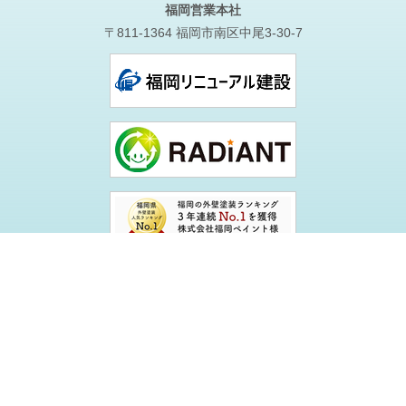
福岡営業本社
〒811-1364 福岡市南区中尾3-30-7
Copyright © 2026 株式会社福岡ペイント. All Rights Reserved.