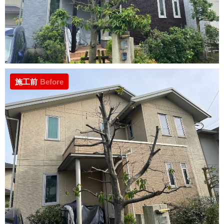
施工前
Before