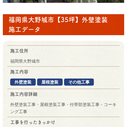
福岡県大野城市【35坪】外壁塗装
施工データ
施工住所
福岡県大野城市
施工内容
外壁塗装
屋根塗装
その他工事
施工内容詳細
外壁塗装工事・屋根塗装工事・付帯部塗装工事・コーキ
ング工事
工事を行ったきっかけ