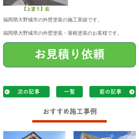
【上塗り】庇
福岡県大野城市の外壁塗装の施工実績です。
福岡県大野城市の外壁塗装・屋根塗装のお客様です。
次の記事
一覧
前の記事
おすすめ施工事例