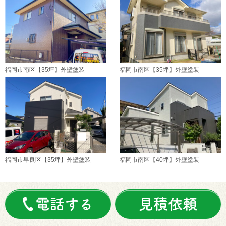
福岡市南区【35坪】外壁塗装
福岡市南区【35坪】外壁塗装
福岡市早良区【35坪】外壁塗装
福岡市南区【40坪】外壁塗装
電話する
見積依頼