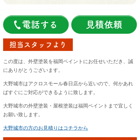
電話する
見積依頼
担当スタッフより
この度は、外壁塗装を福岡ペイントにお任せいただき、誠
にありがとうございます。
大野城市はアクロスモール春日店から近いので、何かあれ
ばすぐにご対応ができるように致します。
大野城市の外壁塗装・屋根塗装は福岡ペイントまで宜しく
お願い致します。
大野城市の方のお見積りはコチラから