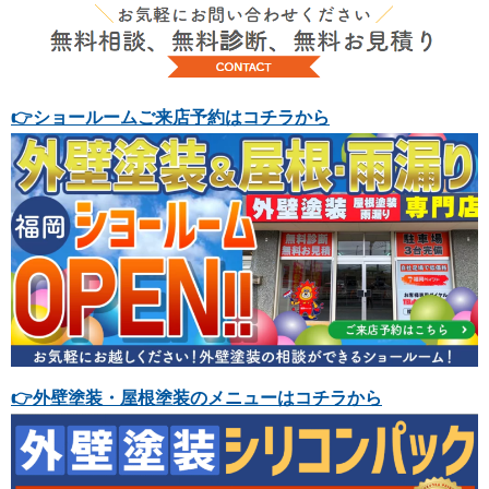
👉
ショールームご来店予約はコチラから
👉
外壁塗装・屋根塗装のメニューはコチラから