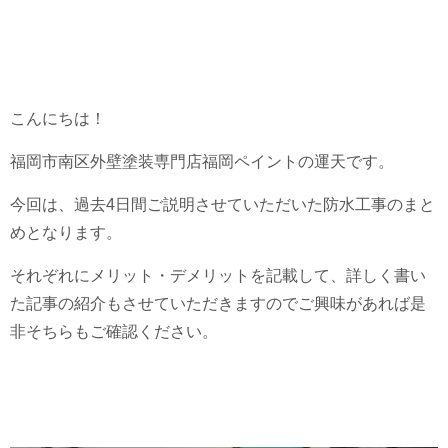
こんにちは！
福岡市南区外壁塗装専門店福岡ペイントの運天です。
今回は、過去4日間ご説明させていただいた防水工事のまと
めとなります。
それぞれにメリット・デメリットを記載して、詳しく書い
た記事の紹介もさせていただきますのでご興味があれば是
非そちらもご確認ください。