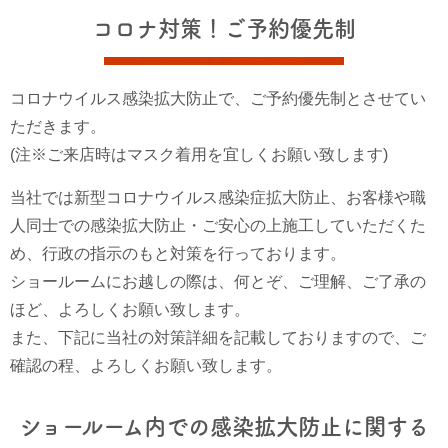
コロナ対策！ご予約優先制
コロナウイルス感染拡大防止で、ご予約優先制とさせてい
ただきます。
(注※ご来店時はマスク着用を宜しくお願い致します)
当社では新型コロナウイルス感染症拡大防止、お客様や職
人同士での感染拡大防止・ご安心の上施工していただくた
め、行政の指示のもと対策を行っております。
ショールームにお越しの際は、何とぞ、ご理解、ご了承の
ほど、よろしくお願い致します。
また、下記に当社の対策詳細を記載しておりますので、ご
確認の程、よろしくお願い致します。
ショールーム内での感染拡大防止に関する