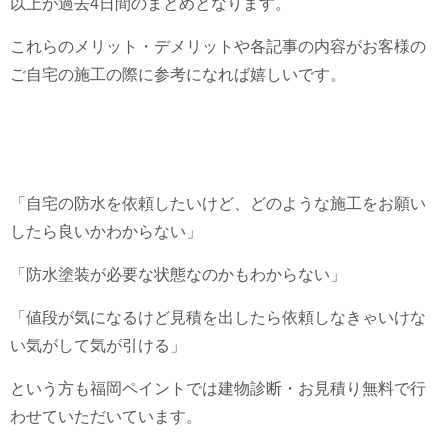
以上が過去4日間のまとめとなります。
これらのメリット・デメリットや各記事の内容がお客様の
ご自宅の施工の際に参考になれば嬉しいです。
「自宅の防水を依頼したいけど、どのような施工をお願い
したら良いかわからない」
「防水塗装が必要な状態なのかもわからない」
「値段が気になるけど見積を出したら依頼しなきゃいけな
い気がして気が引ける」
という方も福岡ペイントでは建物診断・お見積り無料で行
わせていただいています。