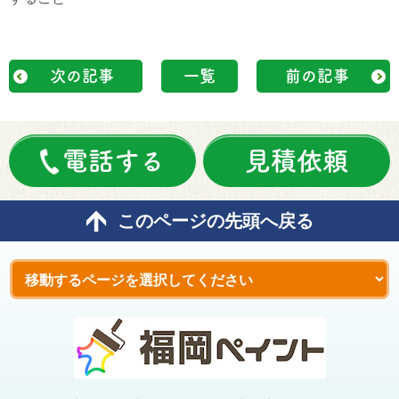
次の記事
一覧
前の記事
電話する
見積依頼
このページの先頭へ戻る