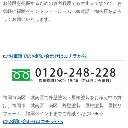
お値段を把握するための参考程度でも大丈夫ですので、お
気軽に福岡ペイントショールームへ御電話・御来店をよろ
しくお願いいたします。
👉
お電話でのお問い合わせはコチラから
福岡市南区・城南区で外壁塗装・屋根塗装をお考え中の方
は、福岡市 城南区 南区 外壁塗装 屋根塗装 屋根リ
フォーム 福岡ペイントまでご相談ください★☆
👉
お問い合わせはコチラから