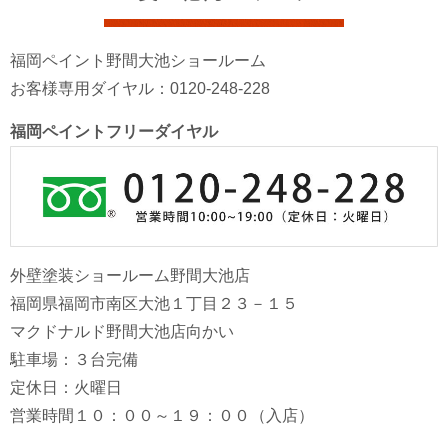
福岡ペイント野間大池ショールーム
お客様専用ダイヤル：0120-248-228
福岡ペイントフリーダイヤル
外壁塗装ショールーム野間大池店
福岡県福岡市南区大池１丁目２３－１５
マクドナルド野間大池店向かい
駐車場：３台完備
定休日：火曜日
営業時間１０：００～１９：００（入店）