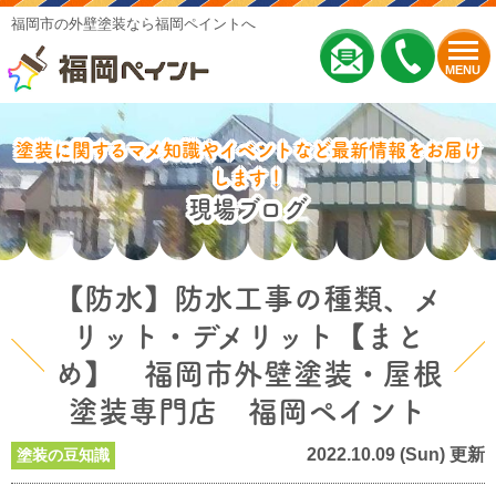
福岡市の外壁塗装なら福岡ペイントへ
MENU
塗装に関するマメ知識やイベントなど最新情報をお届け
します！
現場ブログ
【防水】防水工事の種類、メ
リット・デメリット【まと
め】 福岡市外壁塗装・屋根
塗装専門店 福岡ペイント
2022.10.09 (Sun) 更新
塗装の豆知識