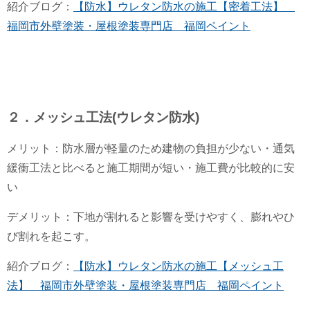
紹介ブログ：
【防水】ウレタン防水の施工【密着工法】
福岡市外壁塗装・屋根塗装専門店 福岡ペイント
２．メッシュ工法(ウレタン防水)
メリット：防水層が軽量のため建物の負担が少ない・通気
緩衝工法と比べると施工期間が短い・施工費が比較的に安
い
デメリット：下地が割れると影響を受けやすく、膨れやひ
び割れを起こす。
紹介ブログ：
【防水】ウレタン防水の施工【メッシュ工
法】 福岡市外壁塗装・屋根塗装専門店 福岡ペイント