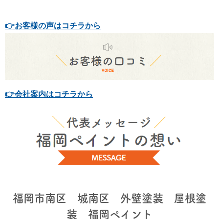
👉お客様の声はコチラから
👉会社案内はコチラから
福岡市南区 城南区 外壁塗装 屋根塗
装 福岡ペイント