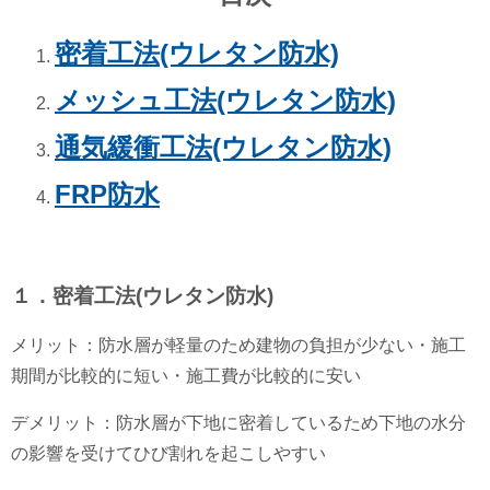
密着工法(ウレタン防水)
メッシュ工法(ウレタン防水)
通気緩衝工法(ウレタン防水)
FRP防水
１．密着工法(ウレタン防水)
メリット：防水層が軽量のため建物の負担が少ない・施工
期間が比較的に短い・施工費が比較的に安い
デメリット：防水層が下地に密着しているため下地の水分
の影響を受けてひび割れを起こしやすい