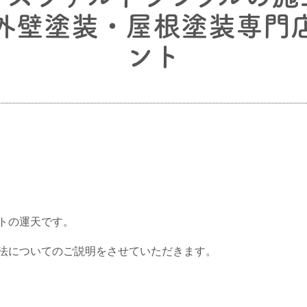
外壁塗装・屋根塗装専門
ント
トの運天です。
法についてのご説明をさせていただきます。