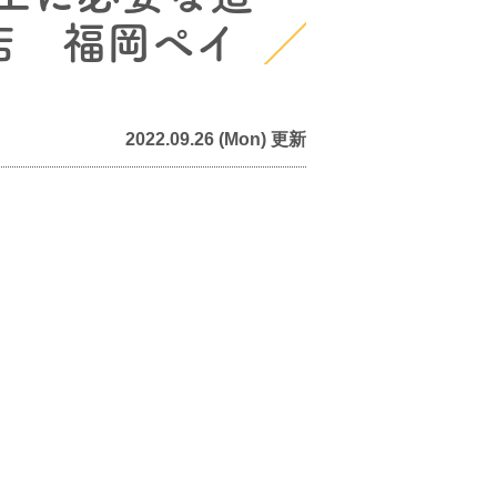
店 福岡ペイ
2022.09.26 (Mon) 更新