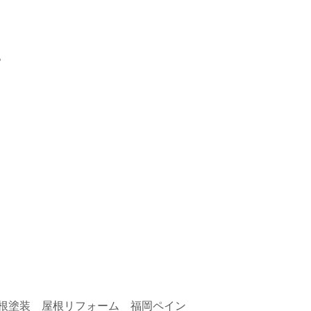
。
根塗装 屋根リフォーム 福岡ペイン