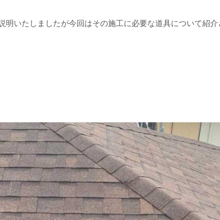
説明いたしましたが今回はその施工に必要な道具について紹介