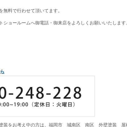
を無料で行わせて頂いてます。
トショールームへ御電話・御来店をよろしくお願いいたします
ら
塗装をお考え中の方は、福岡市 城南区 南区 外壁塗装 屋