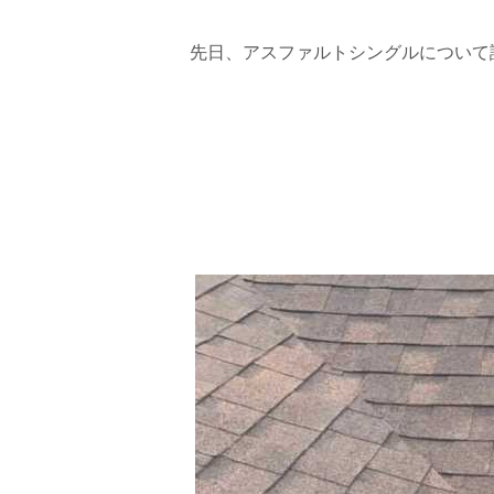
先日、アスファルトシングルについて