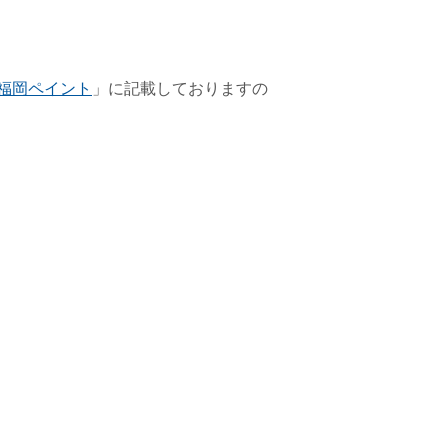
福岡ペイント
」に記載しておりますの