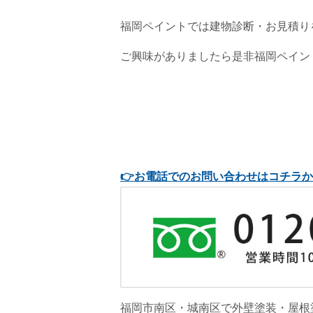
福岡ペイントでは建物診断・お見積り
ご興味がありましたら是非福岡ペイン
👉
お電話でのお問い合わせはコチラか
福岡市南区・城南区で外壁塗装・屋根