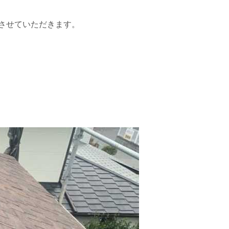
させていただきます。