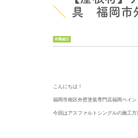
具 福岡市
作業紹介
こんにちは！
福岡市南区外壁塗装専門店福岡ペイン
今回はアスファルトシングルの施工方