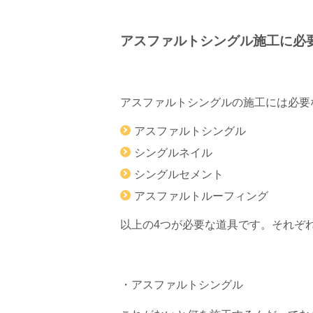
アスファルトシングル施工に必
アスファルトシングルの施工には必要
アスファルトシングル
シングルネイル
シングルセメント
アスファルトルーフィング
以上の4つが必要な道具です。それぞ
・アスファルトシングル