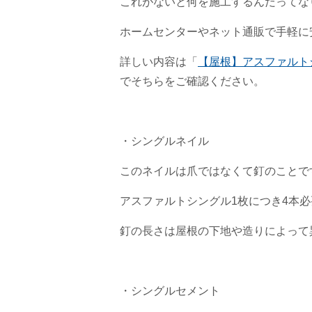
これがないと何を施工するんだってな
ホームセンターやネット通販で手軽に
詳しい内容は「
【屋根】アスファルト
でそちらをご確認ください。
・シングルネイル
このネイルは爪ではなくて釘のことで
アスファルトシングル1枚につき4本必
釘の長さは屋根の下地や造りによって
・シングルセメント