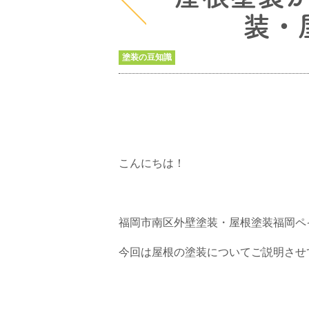
装・
塗装の豆知識
こんにちは！
福岡市南区外壁塗装・屋根塗装福岡ペ
今回は屋根の塗装についてご説明させ