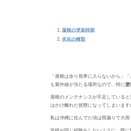
屋根の塗装時期
劣化の種類
「屋根は余り視界に入らないから」「
も紫外線が当たる場所なので、特に
塗
屋根のメンテナンスが不足していると
はかけ離れた状態になってしまいます
私は沖縄に住んでた頃は雨漏りで大雨
皆様が同じ経験をしないように、既に