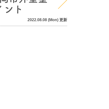
イント
2022.08.08 (Mon) 更新