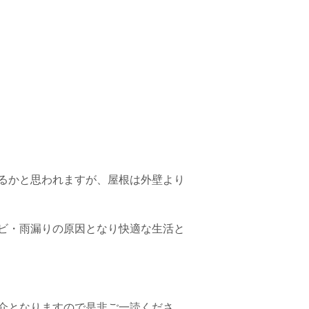
るかと思われますが、
屋根は外壁より
ビ・雨漏りの原因となり快適な生活と
介となりますので是非ご一読くださ