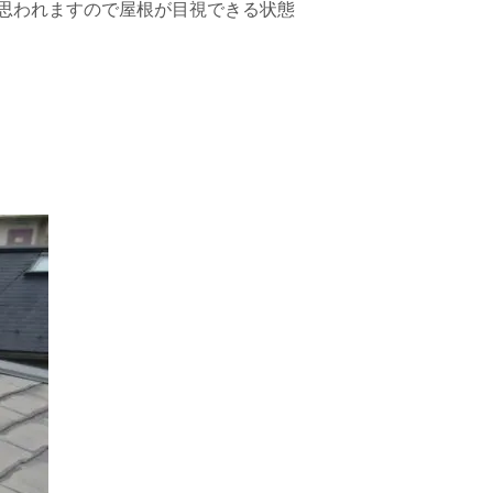
思われますので屋根が目視できる状態