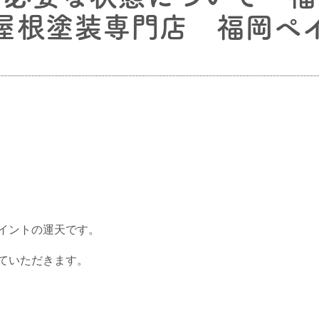
屋根塗装専門店 福岡ペ
イントの運天です。
ていただきます。