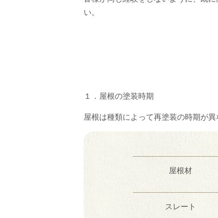
い。
１．屋根の塗装時期
屋根は種類によって再塗装の時期が異
屋根材
スレート