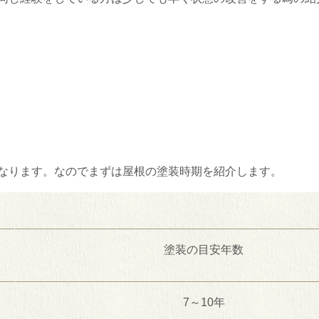
なります。なのでまずは屋根の塗装時期を紹介します。
塗装の目安年数
7～
10
年