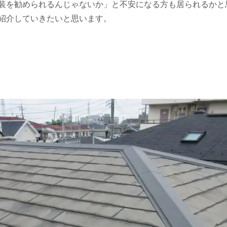
装を勧められるんじゃないか」と不安になる方も居られるかと
紹介していきたいと思います。