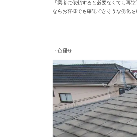
「業者に依頼すると必要なくても再塗
ならお客様でも確認できそうな劣化を
・色褪せ