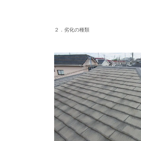
２．劣化の種類