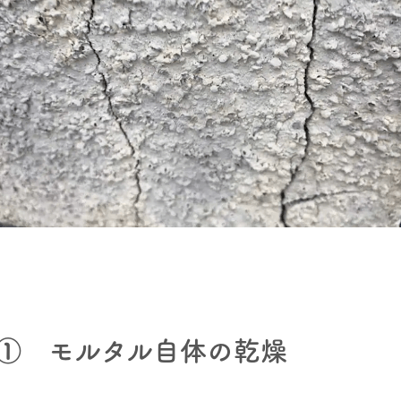
① モルタル自体の乾燥