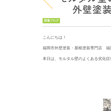
外壁塗
現場ブログ
こんにちは！
福岡市外壁塗装・屋根塗装専門店 福
本日は、モルタル壁のよくある劣化症