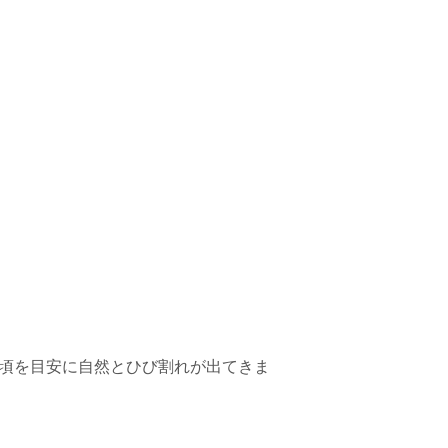
年頃を目安に自然とひび割れが出てきま