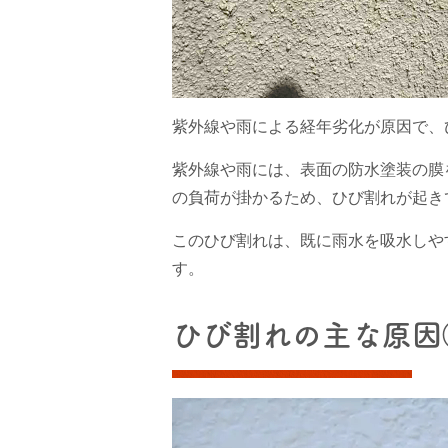
紫外線や雨による経年劣化
が原因で、
紫外線や雨には、表面の防水塗装の膜
の負荷が掛かるため、ひび割れが起き
このひび割れは、既に雨水を吸水しや
す。
ひび割れの主な原因