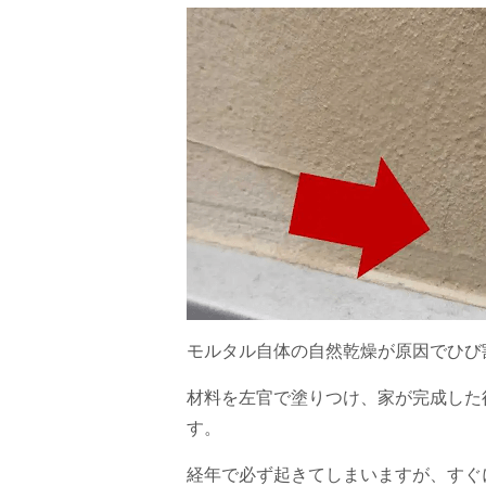
モルタル自体の自然乾燥
が原因でひび
材料を左官で塗りつけ、家が完成した
す。
経年で必ず起きてしまいますが、すぐ