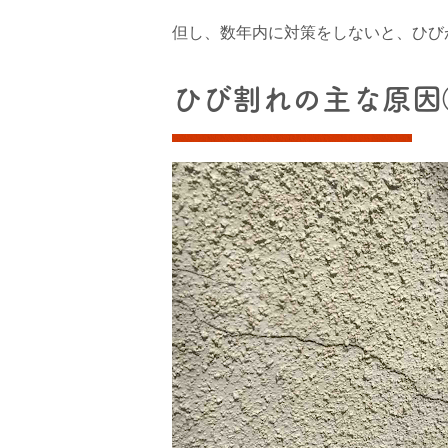
但し、数年内に対策をしないと、ひび
ひび割れの主な原因