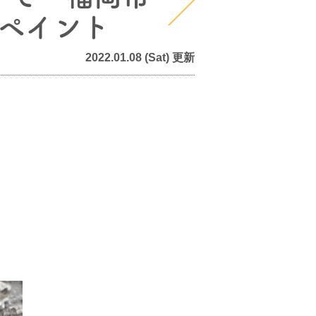
ペイント
2022.01.08 (Sat) 更新