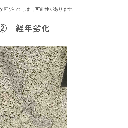
が広がってしまう可能性があります。
② 経年劣化