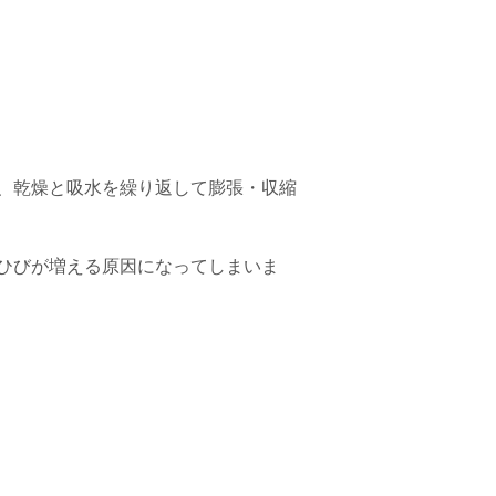
、乾燥と吸水を繰り返して膨張・収縮
ひびが増える原因になってしまいま