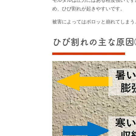
モルタルは圧力にはある程度強いです
め、ひび割れが起きやすいです。
被害によってはボロッと崩れてしまう
ひび割れの主な原因