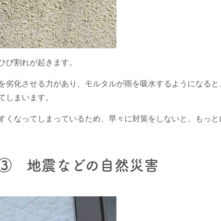
ひび割れが起きます。
を劣化させる力があり、モルタルが雨を吸水するようになると
てしまいます。
すくなってしまっているため、早々に対策をしないと、もっと
③ 地震などの自然災害