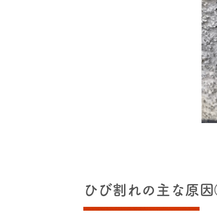
ひび割れの主な原因