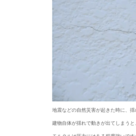
地震などの自然災害が起きた時に、
揺
建物自体が揺れで動きが出てしまうと