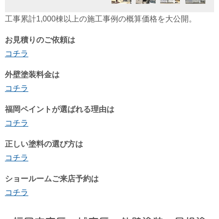
工事累計1,000棟以上の施工事例の概算価格を大公開。
お見積りのご依頼は
コチラ
外壁塗装料金は
コチラ
福岡ペイントが選ばれる理由は
コチラ
正しい塗料の選び方は
コチラ
ショールームご来店予約は
コチラ