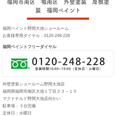
福岡市南区 城南区 外壁塗装 屋根塗
装 福岡ペイント
福岡ペイント野間大池ショールーム
お客様専用ダイヤル：0120-248-228
福岡ペイントフリーダイヤル
外壁塗装ショールーム野間大池店
福岡県福岡市南区大池１丁目２３－１５
マクドナルド野間大池店向かい
駐車場：３台完備
定休日：火曜日