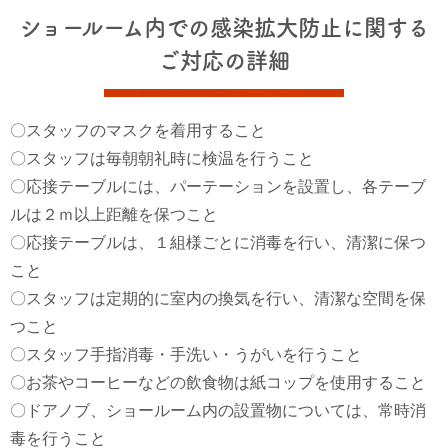
ショールーム内での感染拡大防止に関する
ご対応の詳細
〇スタッフのマスクを着用すること
〇スタッフは毎朝朝礼時に検温を行うこと
〇応接テーブルには、パーテーションを設置し、各テーブ
ルは２ｍ以上距離を保つこと
〇応接テーブルは、１組様ごとに消毒を行い、清潔に保つ
こと
〇スタッフは定期的に室内の換気を行い、清潔な空間を保
つこと
〇スタッフ手指消毒・手洗い・うがいを行うこと
〇お茶やコーヒーなどの飲食物は紙コップを使用すること
〇ドアノブ、ショールーム内の設置物については、常時消
毒を行うこと