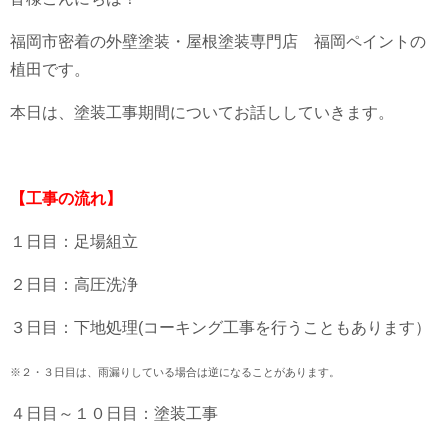
福岡市密着の外壁塗装・屋根塗装専門店 福岡ペイントの
植田です。
本日は、塗装工事期間についてお話ししていきます。
【工事の流れ】
１日目：足場組立
２日目：高圧洗浄
３日目：下地処理(コーキング工事を行うこともあります）
※２・３日目は、雨漏りしている場合は逆になることがあります。
４日目～１０日目：塗装工事