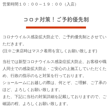
営業時間１０：００～１９：００（入店）
コロナ対策！ご予約優先制
コロナウイルス感染拡大防止で、ご予約優先制とさせてい
ただきます。
(注※ご来店時はマスク着用を宜しくお願い致します)
当社では新型コロナウイルス感染症拡大防止、お客様や職
人同士での感染拡大防止・ご安心の上施工していただくた
め、行政の指示のもと対策を行っております。
ショールームにお越しの際は、何とぞ、ご理解、ご了承の
ほど、よろしくお願い致します。
また、下記に当社の対策詳細を記載しておりますので、ご
確認の程、よろしくお願い致します。