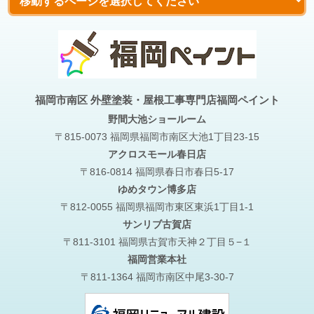
福岡市南区 外壁塗装・屋根工事専門店福岡ペイント
野間大池
ショールーム
〒815-0073 福岡県福岡市南区大池1丁目23-15
アクロスモール春日店
〒816-0814 福岡県春日市春日5-17
ゆめタウン博多店
〒812-0055 福岡県福岡市東区東浜1丁目1-1
サンリブ古賀店
〒811-3101 福岡県古賀市天神２丁目５−１
福岡営業本社
〒811-1364 福岡市南区中尾3-30-7