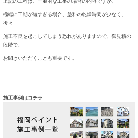
上記の工程は、一般的な工事の場合の内容ですが、
極端に工期が短すぎる場合、塗料の乾燥時間が少なく、
後々
施工不良を起こしてしまう恐れがありますので、御見積の
段階で、
お聞きいただくことも重要です。
施工事例はコチラ