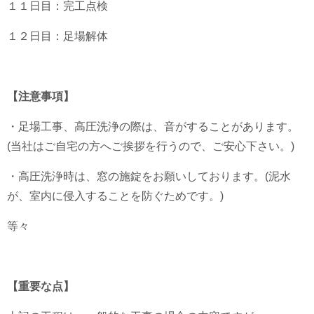
１１日目：完工点検
１２日目：足場解体
【注意事項】
・足場工事、高圧洗浄の際は、音がすることがあります。
(当社はご自宅の方へご挨拶を行うので、ご安心下さい。)
・高圧洗浄時は、窓の施錠をお願いしております。(泥水
が、室内に侵入することを防ぐためです。)
等々
【重要な点】