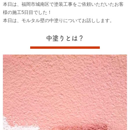
本日は、福岡市城南区で塗装工事をご依頼いただいたお客
様の施工5日目でした！
本日は、モルタル壁の中塗りについてお話しします。
中塗りとは？