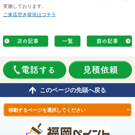
実施しております。
ご来店空き状況はコチラ
次の記事
一覧
前の記事
電話する
見積依頼
このページの先頭へ戻る