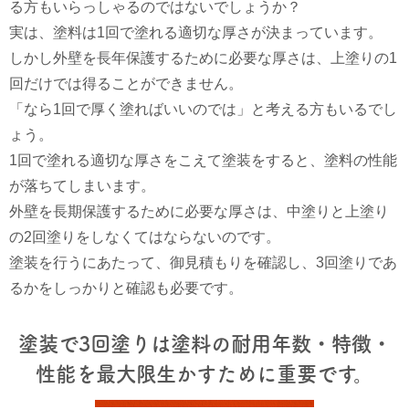
る方もいらっしゃるのではないでしょうか？
実は、塗料は1回で塗れる適切な厚さが決まっています。
しかし外壁を長年保護するために必要な厚さは、上塗りの1
回だけでは得ることができません。
「なら1回で厚く塗ればいいのでは」と考える方もいるでし
ょう。
1回で塗れる適切な厚さをこえて塗装をすると、塗料の性能
が落ちてしまいます。
外壁を長期保護するために必要な厚さは、中塗りと上塗り
の2回塗りをしなくてはならないのです。
塗装を行うにあたって、御見積もりを確認し、3回塗りであ
るかをしっかりと確認も必要です。
塗装で3回塗りは塗料の耐用年数・特徴・
性能を最大限生かすために重要です。