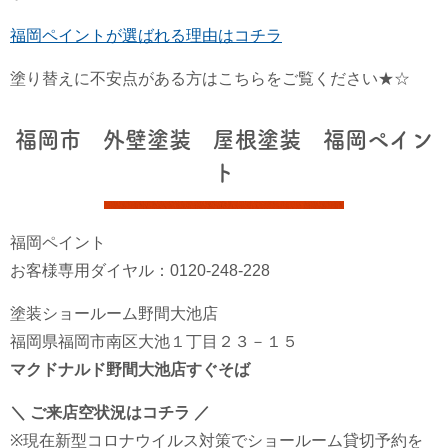
福岡ペイントが選ばれる理由はコチラ
塗り替えに不安点がある方はこちらをご覧ください★☆
福岡市 外壁塗装 屋根塗装 福岡ペイン
ト
福岡ペイント
お客様専用ダイヤル：0120-248-228
塗装ショールーム野間大池店
福岡県福岡市南区大池１丁目２３－１５
マクドナルド野間大池店すぐそば
＼ ご来店空状況はコチラ ／
※現在新型コロナウイルス対策でショールーム貸切予約を