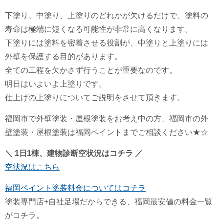
下塗り、中塗り、上塗りのどれかが欠けるだけで、塗料の
寿命は極端に短くなる可能性が非常に高くなります。
下塗りには塗料を密着させる役割が、中塗りと上塗りには
外壁を保護する目的があります。
全ての工程を欠かさず行うことが重要なのです。
明日はいよいよ上塗りです。
仕上げの上塗りについてご説明をさせて頂きます。
福岡市で外壁塗装・屋根塗装をお考え中の方、福岡市の外
壁塗装・屋根塗装は福岡ペイントまでご相談ください★☆
＼ 1日1棟、建物診断空状況はコチラ ／
空状況はこちら
福岡ペイント塗装料金についてはコチラ
塗装専門店+自社足場だからできる、福岡最安値の料金一覧
がコチラ。