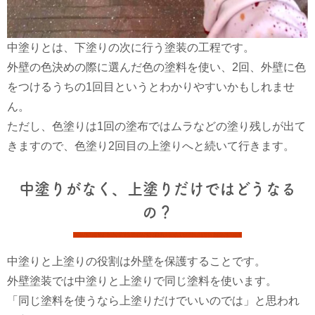
中塗りとは、下塗りの次に行う塗装の工程です。
外壁の色決めの際に選んだ色の塗料を使い、2回、外壁に色
をつけるうちの1回目というとわかりやすいかもしれませ
ん。
ただし、色塗りは1回の塗布ではムラなどの塗り残しが出て
きますので、色塗り2回目の上塗りへと続いて行きます。
中塗りがなく、上塗りだけではどうなる
の？
中塗りと上塗りの役割は外壁を保護することです。
外壁塗装では中塗りと上塗りで同じ塗料を使います。
「同じ塗料を使うなら上塗りだけでいいのでは」と思われ