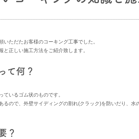
頼いただたお客様のコーキング工事でした。
報と正しい施工方法をご紹介致します。
って何？
っているゴム状のものです。
あるので、外壁サイディングの割れ(クラック)を防いだり、水
要？