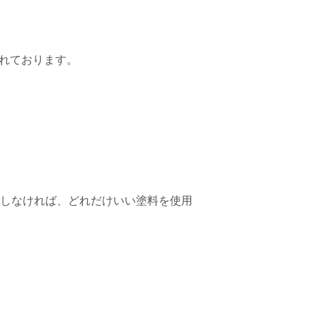
れております。
にしなければ、どれだけいい塗料を使用