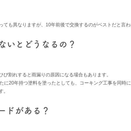
っても異なりますが、10年前後で交換するのがベストだと言わ
ないとどうなるの？
ひび割れすると雨漏りの原因になる場合もあります。
新たに20年持つ塗料を塗ったとしても、コーキング工事を同時
す。
ードがある？