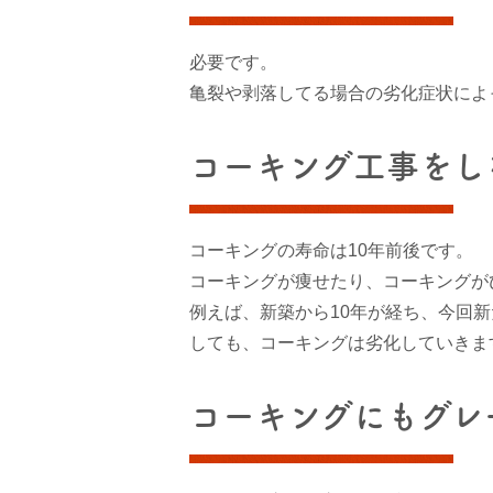
必要です。
亀裂や剥落してる場合の劣化症状によ
コーキング工事をし
コーキングの寿命は10年前後です。
コーキングが痩せたり、コーキングが
例えば、新築から10年が経ち、今回
しても、コーキングは劣化していきま
コーキングにもグレ