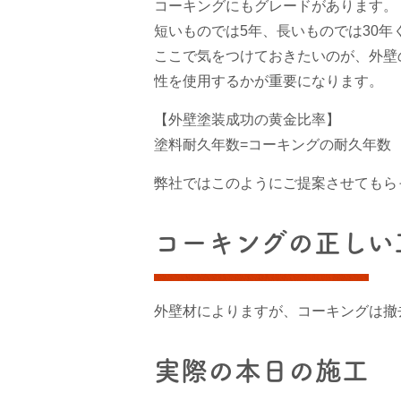
コーキングにもグレードがあります。
短いものでは5年、長いものでは30
ここで気をつけておきたいのが、外壁
性を使用するかが重要になります。
【外壁塗装成功の黄金比率】
塗料耐久年数=コーキングの耐久年数
弊社ではこのようにご提案させてもら
コーキングの正しい
外壁材によりますが、コーキングは撤
実際の本日の施工