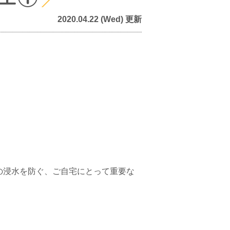
2020.04.22 (Wed) 更新
の浸水を防ぐ、ご自宅にとって重要な