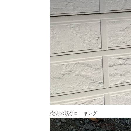
撤去の既存コーキング