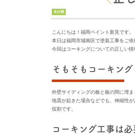
未分類
こんにちは！福岡ペイント新見です。
本日は福岡市城南区で塗装工事をご依
今回はコーキングについての正しい情
そもそもコーキング
外壁サイディングの板と板の間に埋ま
地震が起きた場合などでも、伸縮性が
役割です。
コーキング工事は必