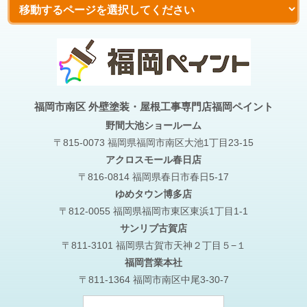
福岡市南区 外壁塗装・屋根工事専門店福岡ペイント
野間大池
ショールーム
〒815-0073 福岡県福岡市南区大池1丁目23-15
アクロスモール春日店
〒816-0814 福岡県春日市春日5-17
ゆめタウン博多店
〒812-0055 福岡県福岡市東区東浜1丁目1-1
サンリブ古賀店
〒811-3101 福岡県古賀市天神２丁目５−１
福岡営業本社
〒811-1364 福岡市南区中尾3-30-7