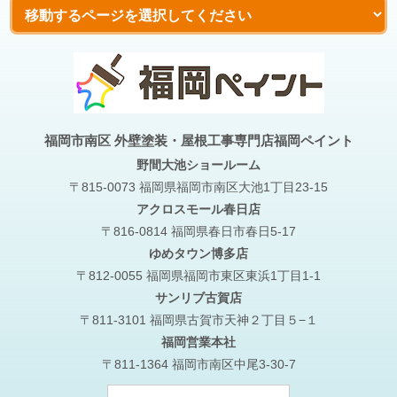
福岡市南区 外壁塗装・屋根工事専門店福岡ペイント
野間大池
ショールーム
〒815-0073 福岡県福岡市南区大池1丁目23-15
アクロスモール春日店
〒816-0814 福岡県春日市春日5-17
ゆめタウン博多店
〒812-0055 福岡県福岡市東区東浜1丁目1-1
サンリブ古賀店
〒811-3101 福岡県古賀市天神２丁目５−１
福岡営業本社
〒811-1364 福岡市南区中尾3-30-7