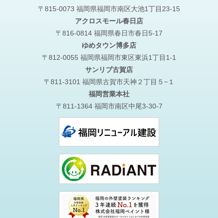
〒815-0073 福岡県福岡市南区大池1丁目23-15
アクロスモール春日店
〒816-0814 福岡県春日市春日5-17
ゆめタウン博多店
〒812-0055 福岡県福岡市東区東浜1丁目1-1
サンリブ古賀店
〒811-3101 福岡県古賀市天神２丁目５−１
福岡営業本社
〒811-1364 福岡市南区中尾3-30-7