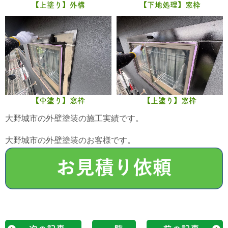
【上塗り】外構
【下地処理】窓枠
【中塗り】窓枠
【上塗り】窓枠
大野城市の外壁塗装の施工実績です。
大野城市の外壁塗装のお客様です。