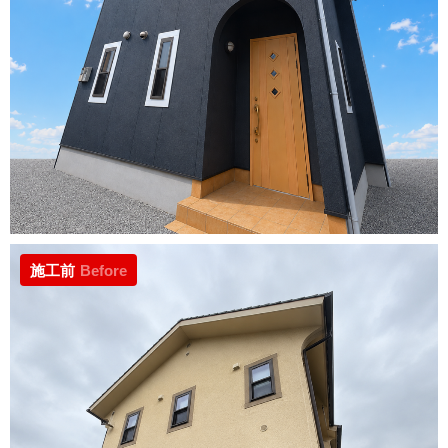
施工前
Before