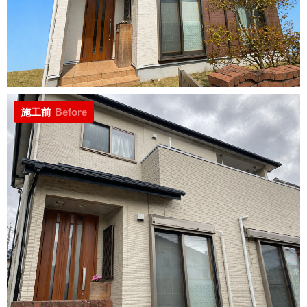
施工前
Before