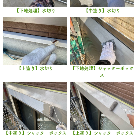
【下地処理】水切り
【中塗り】水切り
【上塗り】水切り
【下地処理】シャッターボック
ス
【中塗り】シャッターボックス
【上塗り】シャッターボックス