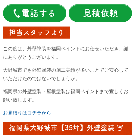
電話する
見積依頼
担当スタッフより
この度は、外壁塗装を福岡ペイントにお任せいただき、誠
にありがとうございます。
大野城市でも外壁塗装の施工実績が多いことでご安心して
いただけたのではないでしょうか。
福岡県の外壁塗装・屋根塗装は福岡ペイントまで宜しくお
願い致します。
お見積りはコチラから
福岡県大野城市【35坪】外壁塗装 写