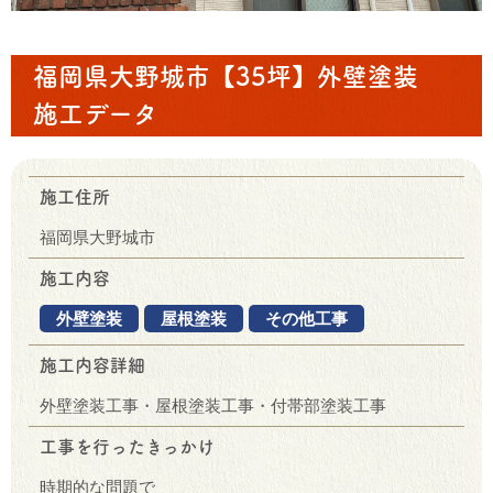
福岡県大野城市【35坪】外壁塗装
施工データ
施工住所
福岡県大野城市
施工内容
外壁塗装
屋根塗装
その他工事
施工内容詳細
外壁塗装工事・屋根塗装工事・付帯部塗装工事
工事を行ったきっかけ
時期的な問題で