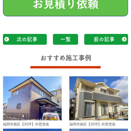
次の記事
一覧
前の記事
おすすめ施工事例
福岡市南区【35坪】外壁塗装
福岡市南区【35坪】外壁塗装