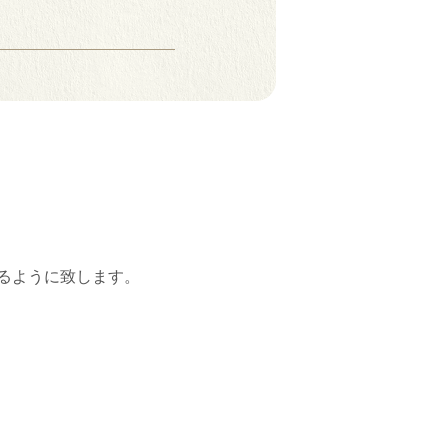
るように致します。