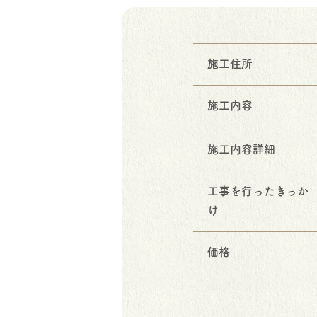
施工住所
施工内容
施工内容詳細
工事を行ったきっか
け
価格