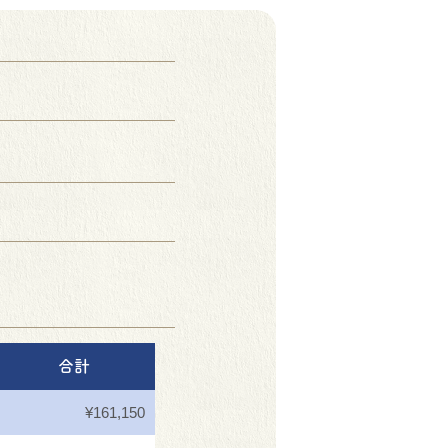
合計
¥161,150