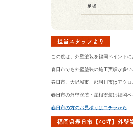
足場
担当スタッフより
この度は、外壁塗装を福岡ペイントに
春日市でも外壁塗装の施工実績が多い
春日市、大野城市、那珂川市はアクロ
春日市の外壁塗装・屋根塗装は福岡ペ
春日市の方のお見積りはコチラから
福岡県春日市【40坪】外壁