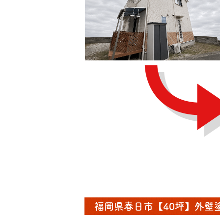
福岡県春日市【40坪】外壁