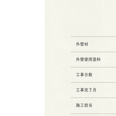
外壁材
外壁使用塗料
工事日数
工事完了月
施工担当