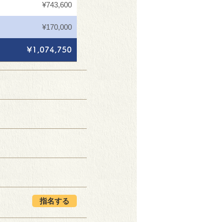
¥743,600
¥170,000
¥1,074,750
指名する