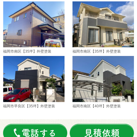
福岡市南区【35坪】外壁塗装
福岡市南区【35坪】外壁塗装
福岡市早良区【35坪】外壁塗装
福岡市南区【40坪】外壁塗装
電話する
見積依頼