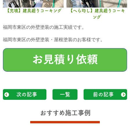
【充填】建具廻りコーキング
【へら均し】建具廻りコーキ
ング
福岡市東区の外壁塗装の施工実績です。
福岡市東区の外壁塗装・屋根塗装のお客様です。
次の記事
一覧
前の記事
おすすめ施工事例