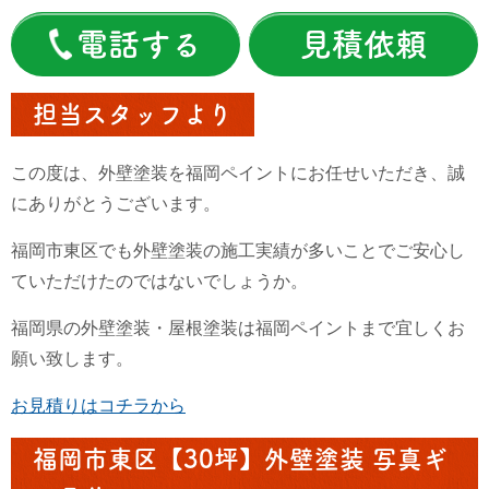
電話する
見積依頼
担当スタッフより
この度は、外壁塗装を福岡ペイントにお任せいただき、誠
にありがとうございます。
福岡市東区でも外壁塗装の施工実績が多いことでご安心し
ていただけたのではないでしょうか。
福岡県の外壁塗装・屋根塗装は福岡ペイントまで宜しくお
願い致します。
お見積りはコチラから
福岡市東区【30坪】外壁塗装 写真ギ