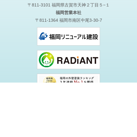
〒811-3101 福岡県古賀市天神２丁目５−１
福岡営業本社
〒811-1364 福岡市南区中尾3-30-7
Copyright © 2026 株式会社福岡ペイント. All Rights Reserved.