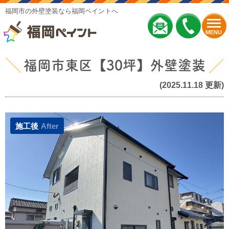
福岡市の外壁塗装なら福岡ペイントへ
MENU
福岡市東区【30坪】外壁塗装
(2025.11.18 更新)
施工後
After