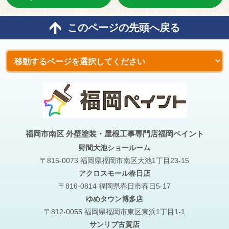
このページの先頭へ戻る
福岡市南区 外壁塗装・屋根工事専門店福岡ペイント
野間大池
ショールーム
〒815-0073 福岡県福岡市南区大池1丁目23-15
アクロスモール春日店
〒816-0814 福岡県春日市春日5-17
ゆめタウン博多店
〒812-0055 福岡県福岡市東区東浜1丁目1-1
サンリブ古賀店