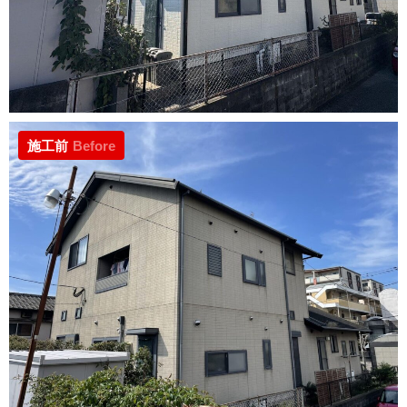
施工前
Before