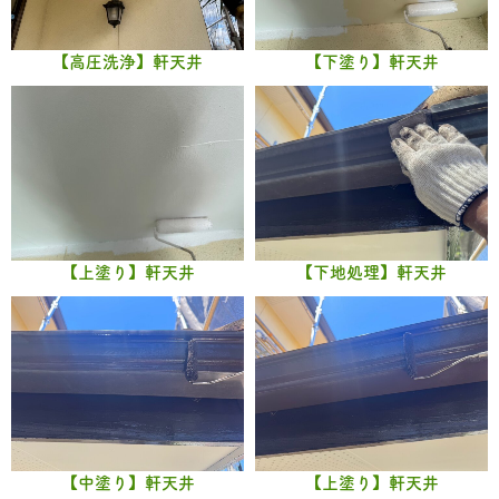
【高圧洗浄】軒天井
【下塗り】軒天井
【上塗り】軒天井
【下地処理】軒天井
【中塗り】軒天井
【上塗り】軒天井