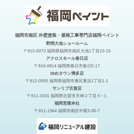
福岡市南区 外壁塗装・屋根工事専門店福岡ペイント
野間大池
ショールーム
〒815-0073 福岡県福岡市南区大池1丁目23-15
アクロスモール春日店
〒816-0814 福岡県春日市春日5-17
ゆめタウン博多店
〒812-0055 福岡県福岡市東区東浜1丁目1-1
サンリブ古賀店
〒811-3101 福岡県古賀市天神２丁目５−１
福岡営業本社
〒811-1364 福岡市南区中尾3-30-7