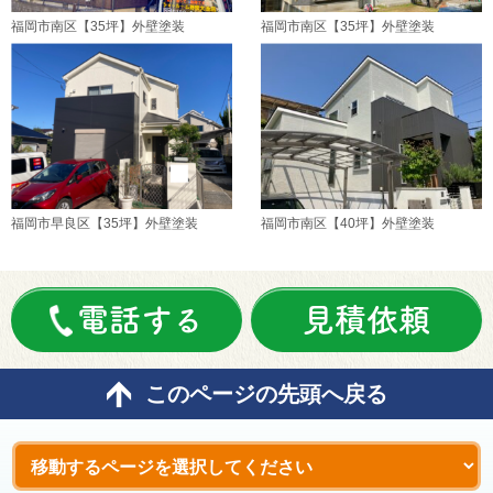
福岡市南区【35坪】外壁塗装
福岡市南区【35坪】外壁塗装
福岡市早良区【35坪】外壁塗装
福岡市南区【40坪】外壁塗装
電話する
見積依頼
このページの先頭へ戻る