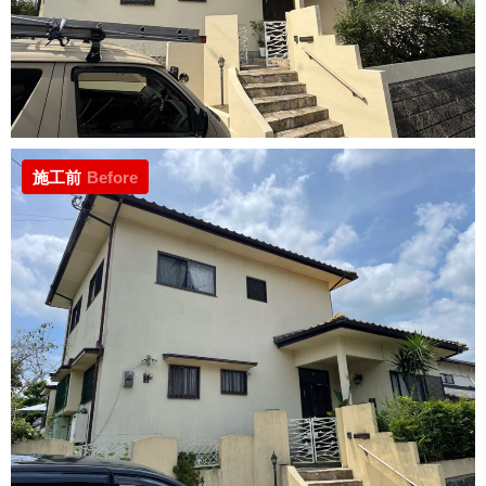
施工前
Before