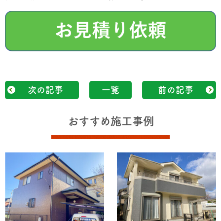
次の記事
一覧
前の記事
おすすめ施工事例