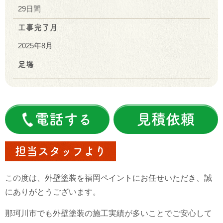
29日間
工事完了月
2025年8月
足場
電話する
見積依頼
担当スタッフより
この度は、外壁塗装を福岡ペイントにお任せいただき、誠
にありがとうございます。
那珂川市でも外壁塗装の施工実績が多いことでご安心して