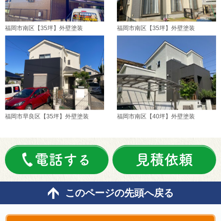
福岡市南区【35坪】外壁塗装
福岡市南区【35坪】外壁塗装
福岡市早良区【35坪】外壁塗装
福岡市南区【40坪】外壁塗装
電話する
見積依頼
このページの先頭へ戻る