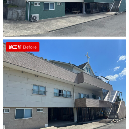
施工前
Before