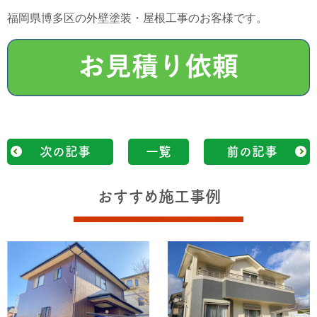
福岡県博多区の外壁塗装・屋根工事のお客様です。
次の記事
一覧
前の記事
おすすめ施工事例