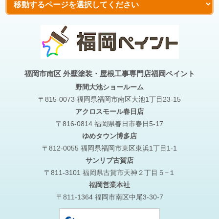
福岡市南区 外壁塗装・屋根工事専門店福岡ペイント
野間大池
ショールーム
〒815-0073 福岡県福岡市南区大池1丁目23-15
アクロスモール春日店
〒816-0814 福岡県春日市春日5-17
ゆめタウン博多店
〒812-0055 福岡県福岡市東区東浜1丁目1-1
サンリブ古賀店
〒811-3101 福岡県古賀市天神２丁目５−１
福岡営業本社
〒811-1364 福岡市南区中尾3-30-7