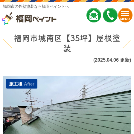
福岡市の外壁塗装なら福岡ペイントへ
MENU
福岡市城南区【35坪】屋根塗
装
(2025.04.06 更新)
施工後
After