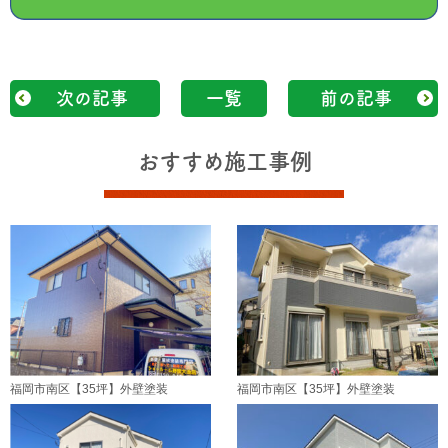
次の記事
一覧
前の記事
おすすめ施工事例
福岡市南区【35坪】外壁塗装
福岡市南区【35坪】外壁塗装