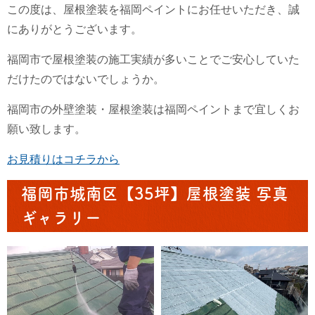
この度は、屋根塗装を福岡ペイントにお任せいただき、誠
にありがとうございます。
福岡市で屋根塗装の施工実績が多いことでご安心していた
だけたのではないでしょうか。
福岡市の外壁塗装・屋根塗装は福岡ペイントまで宜しくお
願い致します。
お見積りはコチラから
福岡市城南区【35坪】屋根塗装 写真
ギャラリー