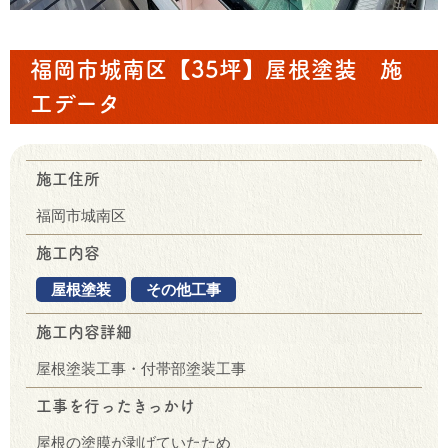
福岡市城南区【35坪】屋根塗装 施
工データ
施工住所
福岡市城南区
施工内容
屋根塗装
その他工事
施工内容詳細
屋根塗装工事・付帯部塗装工事
工事を行ったきっかけ
屋根の塗膜が剥げていたため