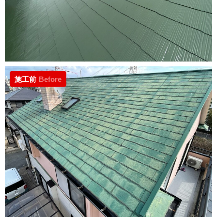
施工前
Before