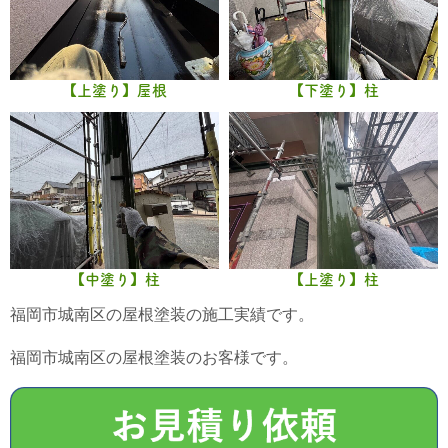
【上塗り】屋根
【下塗り】柱
【中塗り】柱
【上塗り】柱
福岡市城南区の屋根塗装の施工実績です。
福岡市城南区の屋根塗装のお客様です。