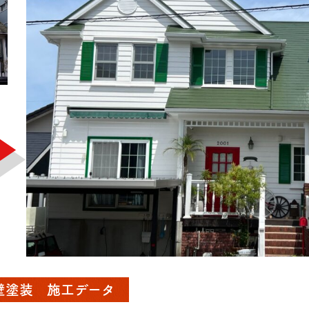
壁塗装 施工データ