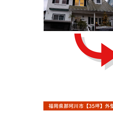
福岡県那珂川市【35坪】外