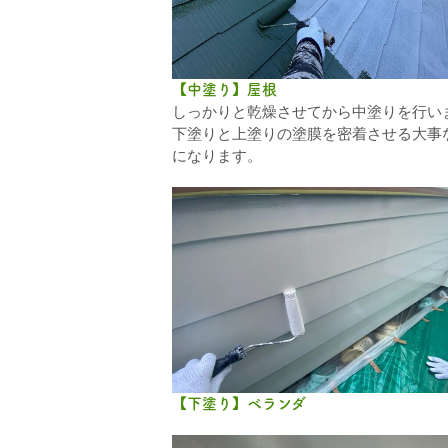
【中塗り】屋根
しっかりと乾燥させてから中塗りを行い
下塗りと上塗りの塗膜を密着させる大事
になります。
【下塗り】ベランダ