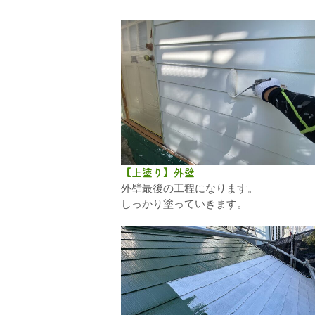
【上塗り】外壁
外壁最後の工程になります。
しっかり塗っていきます。