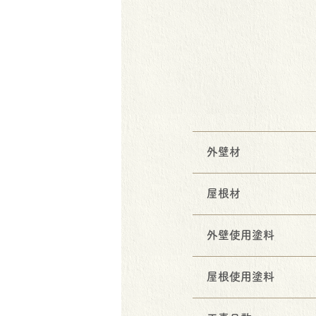
外壁材
屋根材
外壁使用塗料
屋根使用塗料