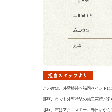
工事日数
工事完了月
施工担当
足場
担当スタッフより
この度は、外壁塗装を福岡ペイントに
那珂川市でも外壁塗装の施工実績が多
那珂川市はアクロスモール春日店から