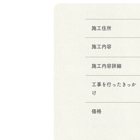
施工住所
施工内容
施工内容詳細
工事を行ったきっか
け
価格