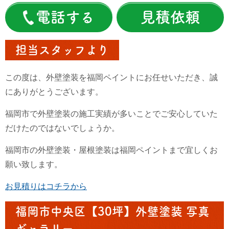
電話する
見積依頼
担当スタッフより
この度は、外壁塗装を福岡ペイントにお任せいただき、誠
にありがとうございます。
福岡市で外壁塗装の施工実績が多いことでご安心していた
だけたのではないでしょうか。
福岡市の外壁塗装・屋根塗装は福岡ペイントまで宜しくお
願い致します。
お見積りはコチラから
福岡市中央区【30坪】外壁塗装 写真
ギャラリー