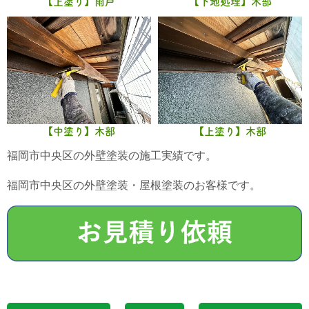
【上塗り】雨戸
【下地処理】木部
【中塗り】木部
【上塗り】木部
福岡市中央区の外壁塗装の施工実績です。
福岡市中央区の外壁塗装・屋根塗装のお客様です。