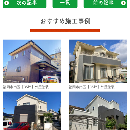
次の記事
一覧
前の記事
おすすめ施工事例
福岡市南区【35坪】外壁塗装
福岡市南区【35坪】外壁塗装