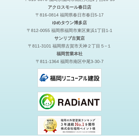
アクロスモール春日店
〒816-0814 福岡県春日市春日5-17
ゆめタウン博多店
〒812-0055 福岡県福岡市東区東浜1丁目1-1
サンリブ古賀店
〒811-3101 福岡県古賀市天神２丁目５−１
福岡営業本社
〒811-1364 福岡市南区中尾3-30-7