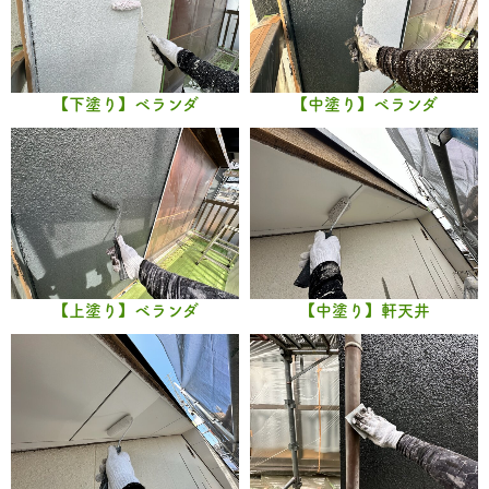
【下塗り】ベランダ
【中塗り】ベランダ
【上塗り】ベランダ
【中塗り】軒天井