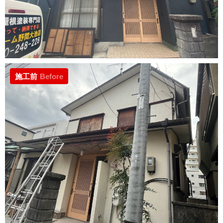
施工前
Before