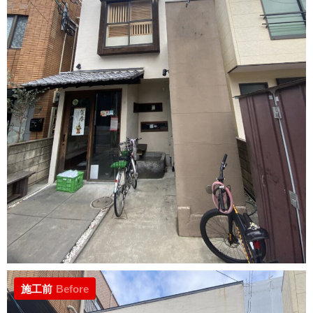
施工前
Before