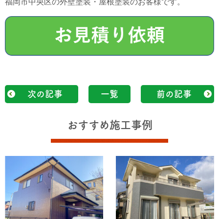
福岡市中央区の外壁塗装・屋根塗装のお客様です。
次の記事
一覧
前の記事
おすすめ施工事例