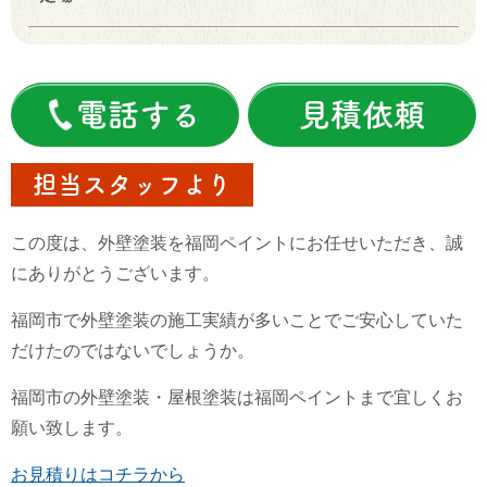
電話する
見積依頼
担当スタッフより
この度は、外壁塗装を福岡ペイントにお任せいただき、誠
にありがとうございます。
福岡市で外壁塗装の施工実績が多いことでご安心していた
だけたのではないでしょうか。
福岡市の外壁塗装・屋根塗装は福岡ペイントまで宜しくお
願い致します。
お見積りはコチラから