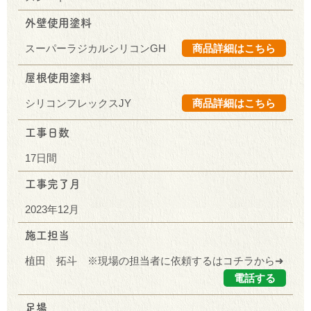
外壁使用塗料
スーパーラジカルシリコンGH
商品詳細はこちら
屋根使用塗料
シリコンフレックスJY
商品詳細はこちら
工事日数
17日間
工事完了月
2023年12月
施工担当
植田 拓斗 ※現場の担当者に依頼するはコチラから➜
電話する
足場