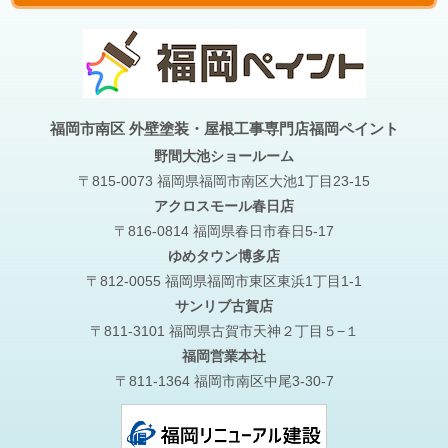
福岡市南区 外壁塗装・屋根工事専門店福岡ペイント
野間大池
ショールーム
〒815-0073 福岡県福岡市南区大池1丁目23-15
アクロスモール春日店
〒816-0814 福岡県春日市春日5-17
ゆめタウン博多店
〒812-0055 福岡県福岡市東区東浜1丁目1-1
サンリブ古賀店
〒811-3101 福岡県古賀市天神２丁目５−１
福岡営業本社
〒811-1364 福岡市南区中尾3-30-7