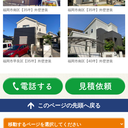
福岡市南区【35坪】外壁塗装
福岡市南区【35坪】外壁塗装
福岡市早良区【35坪】外壁塗装
福岡市南区【40坪】外壁塗装
電話する
見積依頼
このページの先頭へ戻る