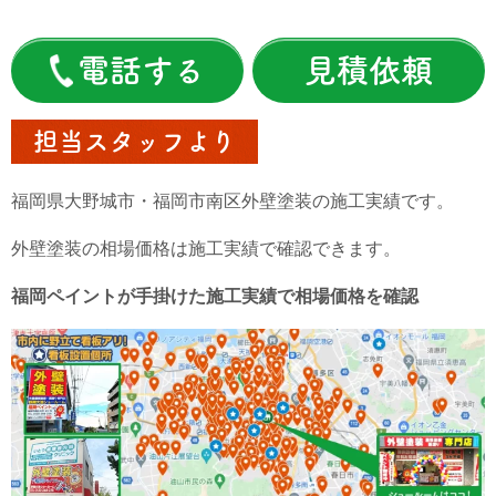
電話する
見積依頼
担当スタッフより
福岡県大野城市・福岡市南区外壁塗装の施工実績です。
外壁塗装の相場価格は施工実績で確認できます。
福岡ペイントが手掛けた施工実績で相場価格を確認