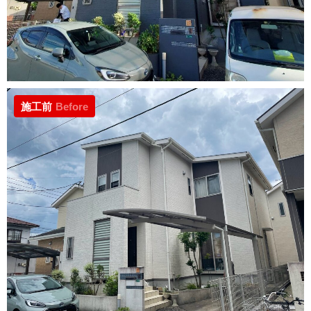
施工前
Before