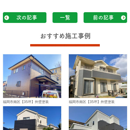
次の記事
一覧
前の記事
おすすめ施工事例
福岡市南区【35坪】外壁塗装
福岡市南区【35坪】外壁塗装