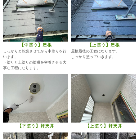
【中塗り】屋根
【上塗り】屋根
しっかりと乾燥させてから中塗りを行
屋根最後の工程になります。
います。
しっかり塗っていきます。
下塗りと上塗りの塗膜を密着させる大
事な工程になります。
【下塗り】軒天井
【上塗り】軒天井