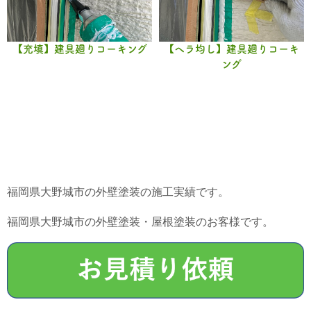
【充填】建具廻りコーキング
【ヘラ均し】建具廻りコーキ
ング
福岡県大野城市の外壁塗装の施工実績です。
福岡県大野城市の外壁塗装・屋根塗装のお客様です。