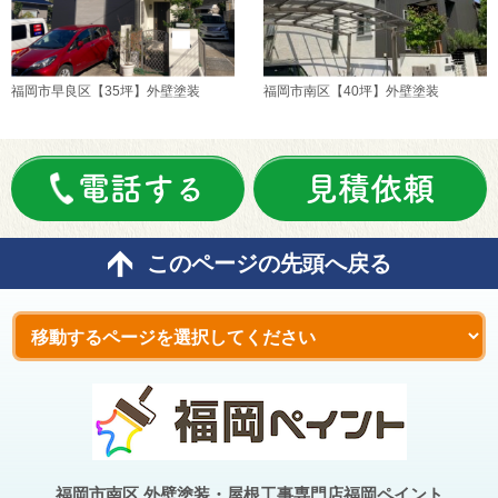
福岡市早良区【35坪】外壁塗装
福岡市南区【40坪】外壁塗装
電話する
見積依頼
このページの先頭へ戻る
福岡市南区 外壁塗装・屋根工事専門店福岡ペイント