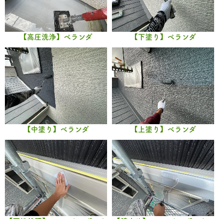
【高圧洗浄】ベランダ
【下塗り】ベランダ
【中塗り】ベランダ
【上塗り】ベランダ