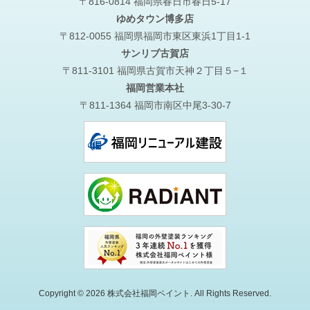
〒816-0814 福岡県春日市春日5-17
ゆめタウン博多店
〒812-0055 福岡県福岡市東区東浜1丁目1-1
サンリブ古賀店
〒811-3101 福岡県古賀市天神２丁目５−１
福岡営業本社
〒811-1364 福岡市南区中尾3-30-7
Copyright © 2026 株式会社福岡ペイント. All Rights Reserved.