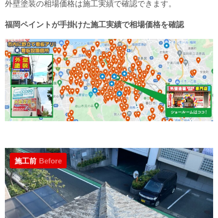
外壁塗装の相場価格は施工実績で確認できます。
福岡ペイントが手掛けた施工実績で相場価格を確認
施工前
Before