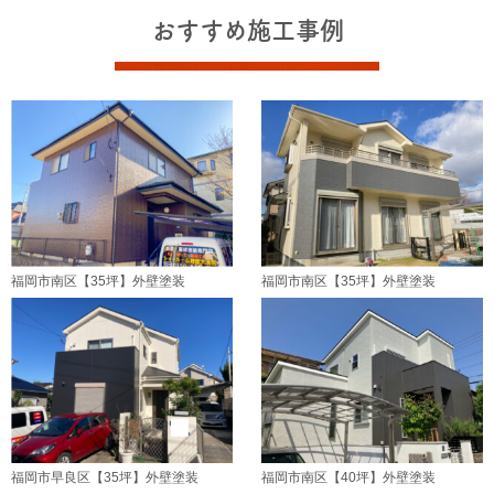
おすすめ施工事例
福岡市南区【35坪】外壁塗装
福岡市南区【35坪】外壁塗装
福岡市早良区【35坪】外壁塗装
福岡市南区【40坪】外壁塗装