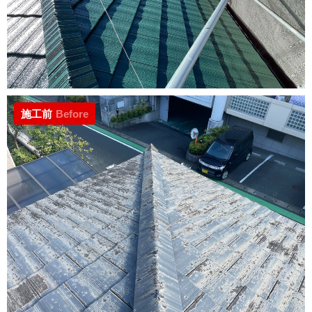
施工前
Before