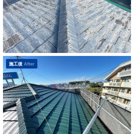
施工後
After