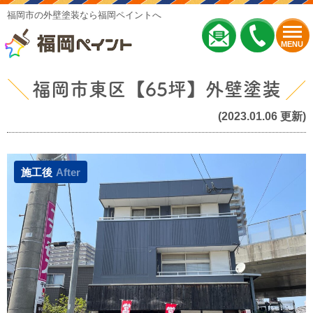
福岡市の外壁塗装なら福岡ペイントへ
MENU
福岡市東区【65坪】外壁塗装
(2023.01.06 更新)
施工後
After