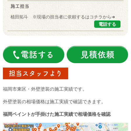
施工担当
植田拓斗 ※現場の担当者に依頼するはコチラから➜
電話する
電話する
見積依頼
担当スタッフより
福岡市東区・外壁塗装の施工実績です。
外壁塗装の相場価格は施工実績で確認できます。
福岡ペイントが手掛けた施工実績で相場価格を確認