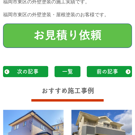
福岡市東区の外壁塗装の施工実績です。
福岡市東区の外壁塗装・屋根塗装のお客様です。
次の記事
一覧
前の記事
おすすめ施工事例