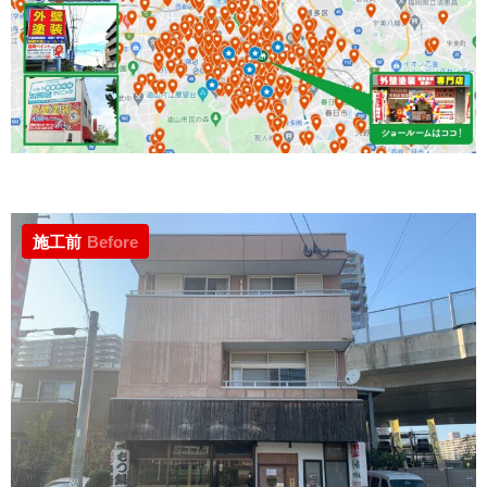
施工前
Before