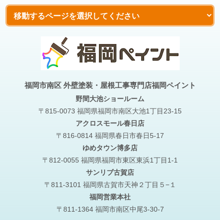
福岡市南区 外壁塗装・屋根工事専門店福岡ペイント
野間大池
ショールーム
〒815-0073 福岡県福岡市南区大池1丁目23-15
アクロスモール春日店
〒816-0814 福岡県春日市春日5-17
ゆめタウン博多店
〒812-0055 福岡県福岡市東区東浜1丁目1-1
サンリブ古賀店
〒811-3101 福岡県古賀市天神２丁目５−１
福岡営業本社
〒811-1364 福岡市南区中尾3-30-7