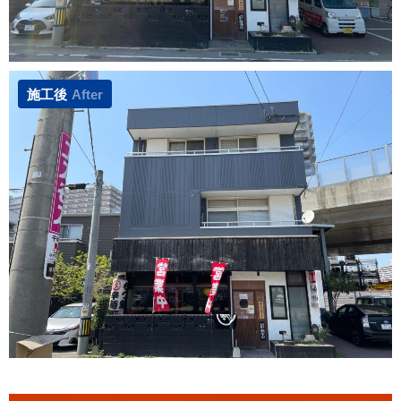
施工後
After