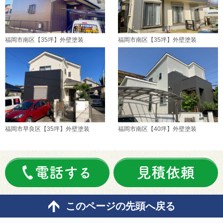
福岡市南区【35坪】外壁塗装
福岡市南区【35坪】外壁塗装
福岡市早良区【35坪】外壁塗装
福岡市南区【40坪】外壁塗装
電話する
見積依頼
このページの先頭へ戻る