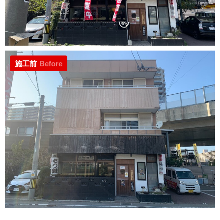
施工前
Before