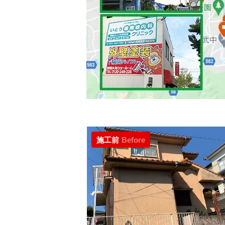
施工前
Before