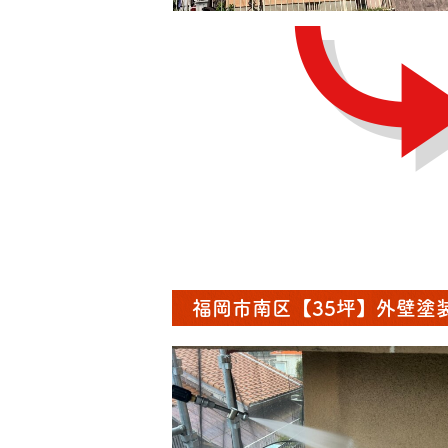
福岡市南区【35坪】外壁塗