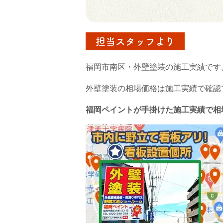
担当スタッフより
福岡市南区・外壁塗装の施工実績です
外壁塗装の相場価格は施工実績で確認
福岡ペイントが手掛けた施工実績で相