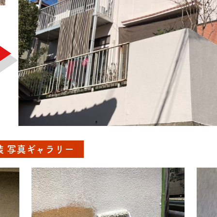
装 写真ギャラリー