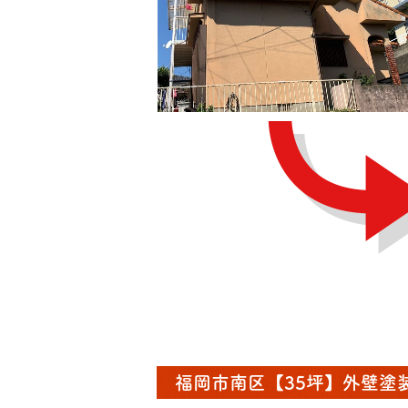
福岡市南区【35坪】外壁塗