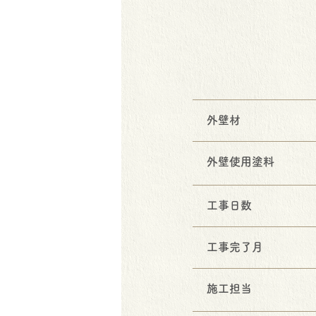
外壁材
外壁使用塗料
工事日数
工事完了月
施工担当