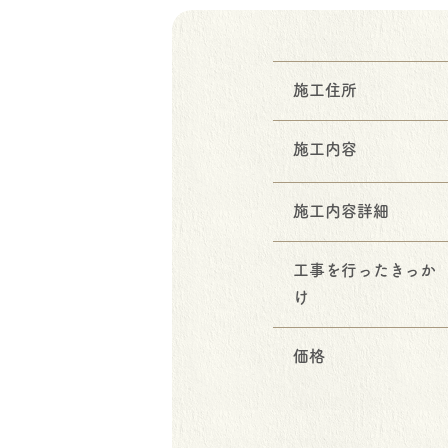
施工住所
施工内容
施工内容詳細
工事を行ったきっか
け
価格