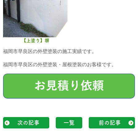
【上塗り】塀
福岡市早良区の外壁塗装の施工実績です。
福岡市早良区の外壁塗装・屋根塗装のお客様です。
次の記事
一覧
前の記事