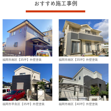
おすすめ施工事例
福岡市南区【35坪】外壁塗装
福岡市南区【35坪】外壁塗装
福岡市早良区【35坪】外壁塗装
福岡市南区【40坪】外壁塗装