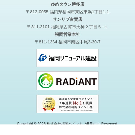
ゆめタウン博多店
〒812-0055 福岡県福岡市東区東浜1丁目1-1
サンリブ古賀店
〒811-3101 福岡県古賀市天神２丁目５−１
福岡営業本社
〒811-1364 福岡市南区中尾3-30-7
Copyright © 2026 株式会社福岡ペイント. All Rights Reserved.