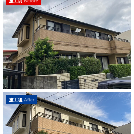
施工前
Before
施工後
After