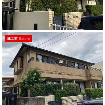
施工前
Before