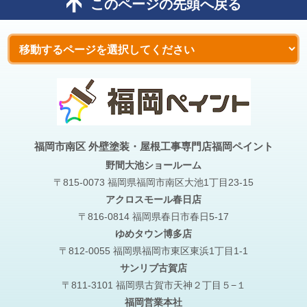
このページの先頭へ戻る
福岡市南区 外壁塗装・屋根工事専門店福岡ペイント
野間大池
ショールーム
〒815-0073 福岡県福岡市南区大池1丁目23-15
アクロスモール春日店
〒816-0814 福岡県春日市春日5-17
ゆめタウン博多店
〒812-0055 福岡県福岡市東区東浜1丁目1-1
サンリブ古賀店
〒811-3101 福岡県古賀市天神２丁目５−１
福岡営業本社