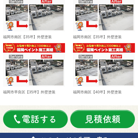
福岡市南区【35坪】外壁塗装
福岡市南区【35坪】外壁塗装
福岡市早良区【35坪】外壁塗装
福岡市南区【40坪】外壁塗装
電話する
見積依頼