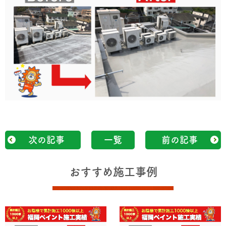
次の記事
一覧
前の記事
おすすめ施工事例