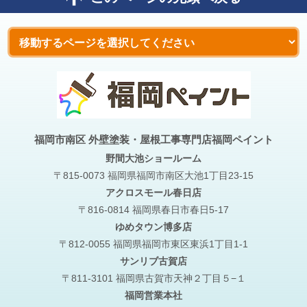
福岡市南区 外壁塗装・屋根工事専門店福岡ペイント
野間大池
ショールーム
〒815-0073 福岡県福岡市南区大池1丁目23-15
アクロスモール春日店
〒816-0814 福岡県春日市春日5-17
ゆめタウン博多店
〒812-0055 福岡県福岡市東区東浜1丁目1-1
サンリブ古賀店
〒811-3101 福岡県古賀市天神２丁目５−１
福岡営業本社