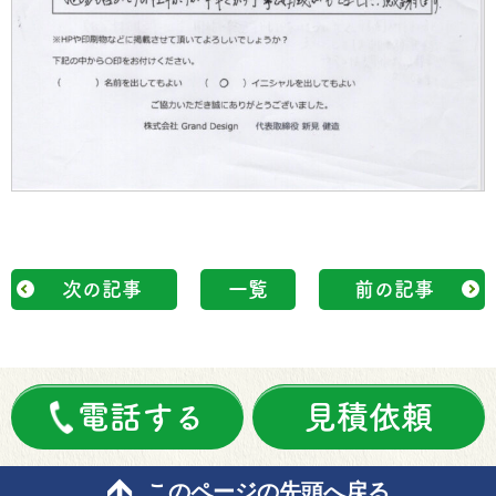
次の記事
一覧
前の記事
電話する
見積依頼
このページの先頭へ戻る