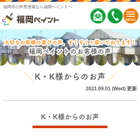
福岡市の外壁塗装なら福岡ペイントへ
MENU
大切なお客様の喜びの声、ぞくぞくと届いております！
福岡ペイントのお客様の声
K・K様からのお声
2021.09.01 (Wed) 更新
K・K様からのお声