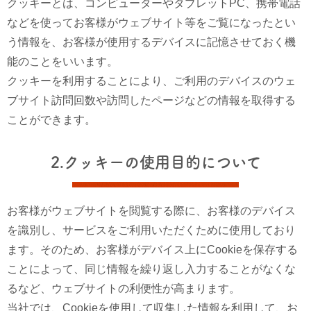
クッキーとは、コンピューターやタブレットPC、携帯電話
などを使ってお客様がウェブサイト等をご覧になったとい
う情報を、お客様が使用するデバイスに記憶させておく機
能のことをいいます。
クッキーを利用することにより、ご利用のデバイスのウェ
ブサイト訪問回数や訪問したページなどの情報を取得する
ことができます。
2.クッキーの使用目的について
お客様がウェブサイトを閲覧する際に、お客様のデバイス
を識別し、サービスをご利用いただくために使用しており
ます。そのため、お客様がデバイス上にCookieを保存する
ことによって、同じ情報を繰り返し入力することがなくな
るなど、ウェブサイトの利便性が高まります。
当社では、Cookieを使用して収集した情報を利用して、お