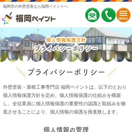
福岡市の外壁塗装なら福岡ペイントへ
MENU
個人情報保護方針
プライバシーポリシー
プライバシーポリシー
外壁塗装・屋根工事専門店 福岡ペイントは、以下のとおり
個人情報保護方針を定め、個人情報保護の仕組みを構築
し、全従業員に個人情報保護の重要性の認識と取組みを徹
底させることにより、個人情報の保護を推進致します。
個人情報の管理