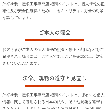
外壁塗装・屋根工事専門店 福岡ペイントは、個人情報の正
確性及び安全性確保のために、セキュリティに万全の対策
を講じています。
ご本人の照会
お客さまがご本人の個人情報の照会・修正・削除などをご
希望される場合には、ご本人であることを確認の上、対応
させていただきます。
法令、規範の遵守と見直し
外壁塗装・屋根工事専門店 福岡ペイントは、保有する個人
情報に関して適用される日本の法令、その他規範を遵守す
るとともに、本ポリシーの内容を適宜見直し、その改善に