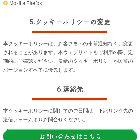
Mozilla Firefox
5.クッキーポリシーの変更
本クッキーポリシーは、お客さまへの事前通知なく、変更
されることがあります。本ウェブサイトをご利用の際、定
期的にご確認ください。最新のクッキーポリシーが以前の
バージョンすべてに優先します。
6.連絡先
本クッキーポリシーに関してのご質問は、下記リンク先の
送信フォームよりお問合せください。
お問い合わせはこちら