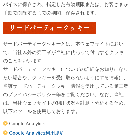
バイスに保存され、指定した有効期限または、お客さまが
手動で削除するまでの期間、保存されます。
サードパーティークッキー
サードパーティークッキーとは、本ウェブサイトにおい
て、当社以外の第三者が当社に代わって付与するクッキー
のことをいいます。
サードパーティークッキーについての詳細をお知りになり
たい場合や、クッキーを受け取らないようにする情報は、
当該サードパーティークッキー情報を使用している第三者
のプライバシーポリシー等をご覧ください。なお、当社
は、当社ウェブサイトの利用状況を計測・分析するため、
以下のツールを使用しております。
Google Analytics
Google Analytics利用規約