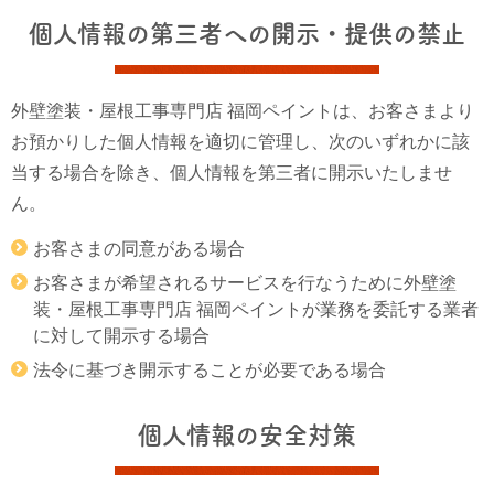
個人情報の第三者への開示・提供の禁止
外壁塗装・屋根工事専門店 福岡ペイントは、お客さまより
お預かりした個人情報を適切に管理し、次のいずれかに該
当する場合を除き、個人情報を第三者に開示いたしませ
ん。
お客さまの同意がある場合
お客さまが希望されるサービスを行なうために外壁塗
装・屋根工事専門店 福岡ペイントが業務を委託する業者
に対して開示する場合
法令に基づき開示することが必要である場合
個人情報の安全対策