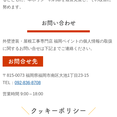
努めます。
お問い合わせ
外壁塗装・屋根工事専門店 福岡ペイントの個人情報の取扱
に関するお問い合せは下記までご連絡ください。
お問合せ先
〒815-0073 福岡県福岡市南区大池1丁目23-15
TEL：
092‐836‐8708
営業時間
9:00～18:00
クッキーポリシー