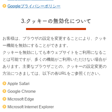
Googleプライバシーポリシー
3.クッキーの無効化について
お客様は、ブラウザの設定を変更することにより、クッキ
ー機能を無効にすることができます。
クッキーを無効にしても本ウェブサイトをご利用になるこ
とは可能ですが、多くの機能がご利用いただけない場合が
あります。主要なブラウザごとの、クッキーの設定変更の
方法につきましては、以下の各URLをご参照ください。
Apple Safari
Google Chrome
Microsoft Edge
Microsoft Internet Explorer