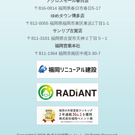
アクロスモール春日店
〒816-0814 福岡県春日市春日5-17
ゆめタウン博多店
〒812-0055 福岡県福岡市東区東浜1丁目1-1
サンリブ古賀店
〒811-3101 福岡県古賀市天神２丁目５−１
福岡営業本社
〒811-1364 福岡市南区中尾3-30-7