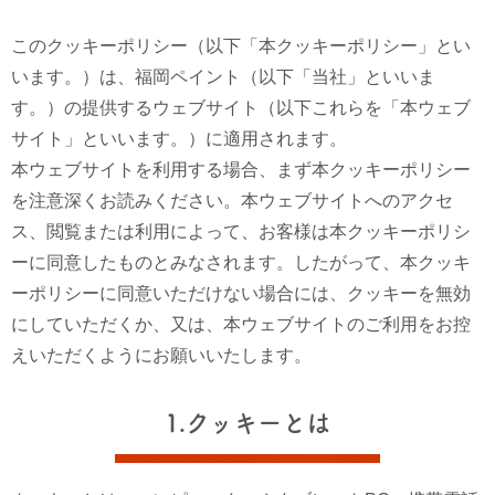
このクッキーポリシー（以下「本クッキーポリシー」とい
います。）は、福岡ペイント（以下「当社」といいま
す。）の提供するウェブサイト（以下これらを「本ウェブ
サイト」といいます。）に適用されます。
本ウェブサイトを利用する場合、まず本クッキーポリシー
を注意深くお読みください。本ウェブサイトへのアクセ
ス、閲覧または利用によって、お客様は本クッキーポリシ
ーに同意したものとみなされます。したがって、本クッキ
ーポリシーに同意いただけない場合には、クッキーを無効
にしていただくか、又は、本ウェブサイトのご利用をお控
えいただくようにお願いいたします。
1.クッキーとは