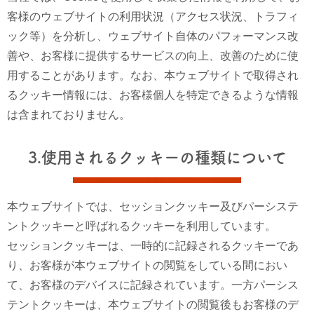
客様のウェブサイトの利用状況（アクセス状況、トラフィ
ック等）を分析し、ウェブサイト自体のパフォーマンス改
善や、お客様に提供するサービスの向上、改善のために使
用することがあります。なお、本ウェブサイトで取得され
るクッキー情報には、お客様個人を特定できるような情報
は含まれておりません。
3.使用されるクッキーの種類について
本ウェブサイトでは、セッションクッキー及びパーシステ
ントクッキーと呼ばれるクッキーを利用しています。
セッションクッキーは、一時的に記録されるクッキーであ
り、お客様が本ウェブサイトの閲覧をしている間におい
て、お客様のデバイスに記録されています。一方パーシス
テントクッキーは、本ウェブサイトの閲覧後もお客様のデ