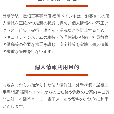
外壁塗装・屋根工事専門店 福岡ペイントは、お客さまの個
人情報を正確かつ最新の状態に保ち、個人情報への不正ア
クセス・紛失・破損・改ざん・漏洩などを防止するため、
セキュリティシステムの維持・管理体制の整備・社員教育
の徹底等の必要な措置を講じ、安全対策を実施し個人情報
の厳重な管理を行ないます。
個人情報利用目的
お客さまからお預かりした個人情報は、外壁塗装・屋根工
事専門店 福岡ペイントからのご連絡や業務のご案内やご質
問に対する回答として、電子メールや資料のご送付に利用
いたします。