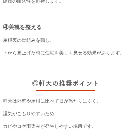
建物の耐久性を維持します。
④美観を整える
屋根裏の骨組みを隠し、
下から見上げた時に住宅を美しく見せる効果があります。
◎軒天の推奨ポイント
軒天は外壁や屋根に比べて日が当たりにくく、
湿気がこもりやすいため
カビやコケ雨染みが発生しやすい場所です。