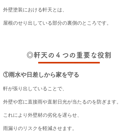
外壁塗装における軒天とは、
屋根のせり出している部分の裏側のところです。
◎軒天の４つの重要な役割
①雨水や日差しから家を守る
軒が張り出していることで、
外壁や窓に直接雨や直射日光が当たるのを防ぎます。
これにより外壁材の劣化を遅らせ、
雨漏りのリスクを軽減させます。