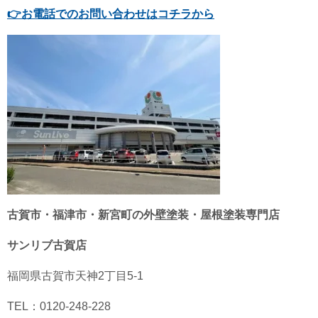
👉
お電話でのお問い合わせはコチラから
古賀市・福津市・新宮町の外壁塗装・屋根塗装専門店
サンリブ古賀店
福岡県古賀市天神2丁目5-1
TEL：0120-248-228