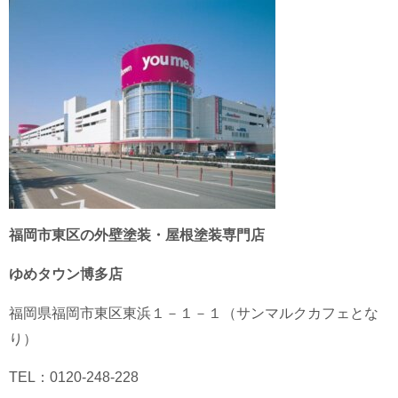
福岡市東区の外壁塗装・屋根塗装専門店
ゆめタウン博多店
福岡県
福岡市東区
東浜１－１－１（サンマルクカフェとな
り）
TEL：0120-248-228