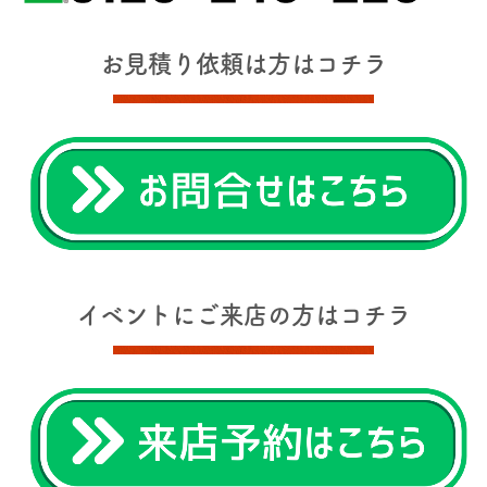
お見積り依頼は方はコチラ
イベントにご来店の方はコチラ