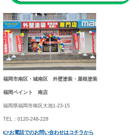
福岡市南区・城南区 外壁塗装・屋根塗装
福岡ペイント 南店
福岡県福岡市南区大池1-23-15
TEL：0120-248-228
👉
お電話でのお問い合わせはコチラから