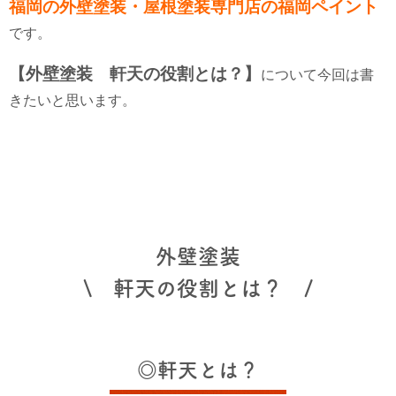
福岡の外壁塗装・屋根塗装専門店の福岡ペイント
です。
【外壁塗装 軒天の役割とは？】
について今回は書
きたいと思います。
外壁塗装
\ 軒天の役割とは？ /
◎軒天とは？