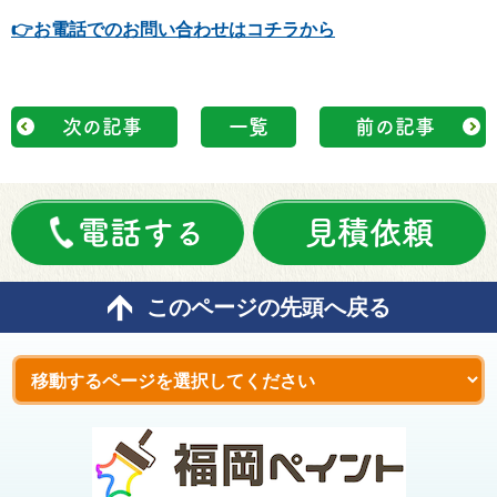
👉
お電話でのお問い合わせはコチラから
次の記事
一覧
前の記事
電話する
見積依頼
このページの先頭へ戻る