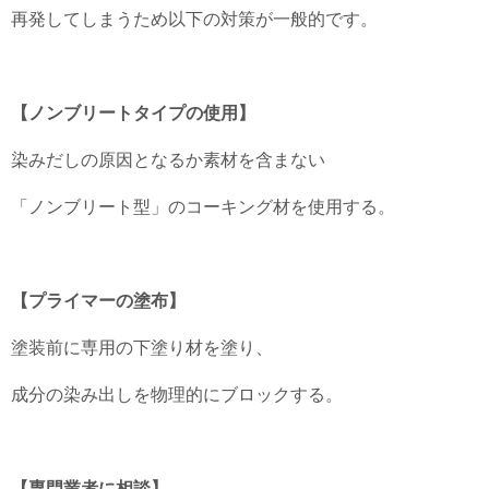
再発してしまうため以下の対策が一般的です。
【ノンブリートタイプの使用】
染みだしの原因となるか素材を含まない
「ノンブリート型」のコーキング材を使用する。
【プライマーの塗布】
塗装前に専用の下塗り材を塗り、
成分の染み出しを物理的にブロックする。
【専門業者に相談】