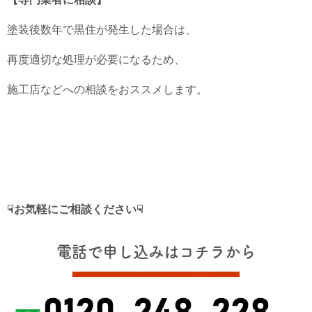
塗装後数年で黒住が発生した場合は、
再度適切な処理が必要になるため、
施工店などへの相談をおススメします。
☟お気軽にご相談ください☟
電話で申し込みはコチラから