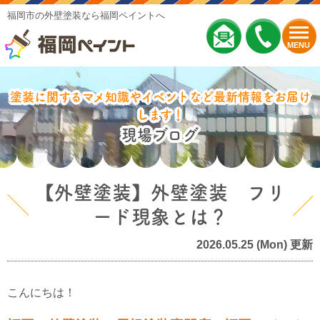
福岡市の外壁塗装なら福岡ペイントへ
MENU
塗装に関するマメ知識やイベントなど最新情報をお届け
します！
現場ブログ
【外壁塗装】外壁塗装 フリ
ード現象とは？
2026.05.25 (Mon) 更新
こんにちは！