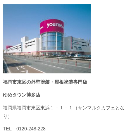
福岡市東区の外壁塗装・屋根塗装専門店
ゆめタウン博多店
福岡県
福岡市東区
東浜１－１－１（サンマルクカフェとな
り）
TEL：0120-248-228