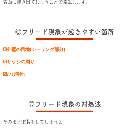
表面に浮き出てしまうことで発生します。
◎フリード現象が起きやすい箇所
☑外壁の目地(シーリング部分)
☑サッシの周り
☑ひび割れ
◎フリード現象の対処法
そのまま塗装をしてしまうと、