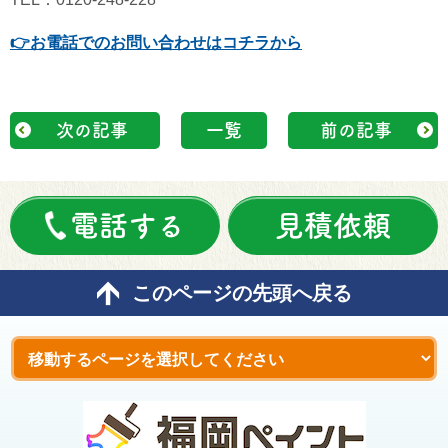
👉
お電話でのお問い合わせはコチラから
次の記事
一覧
前の記事
電話する
見積依頼
このページの先頭へ戻る