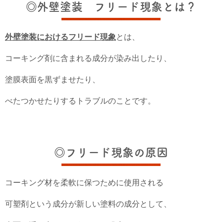
◎外壁塗装 フリード現象とは？
外壁塗装におけるフリード現象
とは、
コーキング剤に含まれる成分が染み出したり、
塗膜表面を黒ずませたり、
べたつかせたりするトラブルのことです。
◎フリード現象の原因
コーキング材を柔軟に保つために使用される
可塑剤という成分が新しい塗料の成分として、