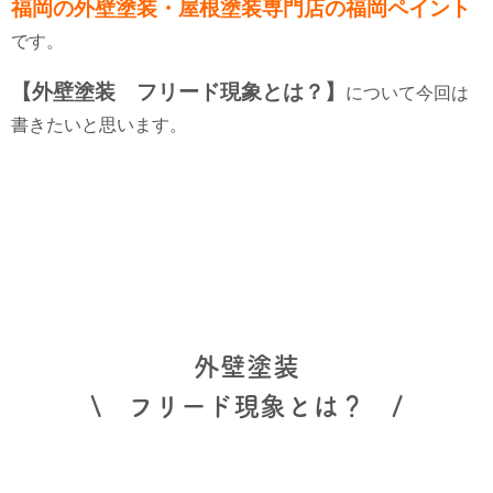
福岡の外壁塗装・屋根塗装専門店の福岡ペイント
です。
【外壁塗装 フリード現象とは？】
について今回は
書きたいと思います。
外壁塗装
\ フリード現象とは？ /