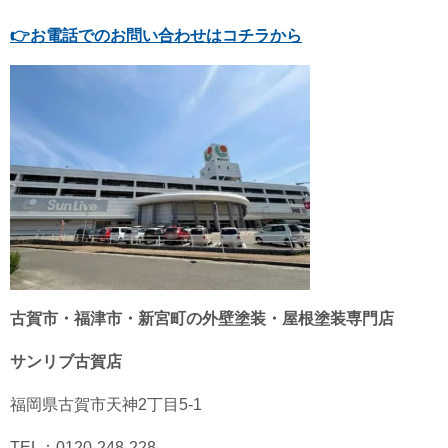
👉
お電話でのお問い合わせはコチラから
古賀市・福津市・新宮町の外壁塗装・屋根塗装専門店
サンリブ古賀店
福岡県古賀市天神2丁目5-1
TEL：0120-248-228