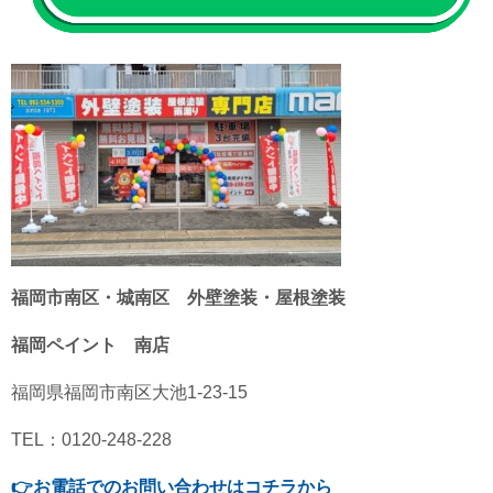
福岡市南区・城南区 外壁塗装・屋根塗装
福岡ペイント 南店
福岡県福岡市南区大池1-23-15
TEL：0120-248-228
👉
お電話でのお問い合わせはコチラから