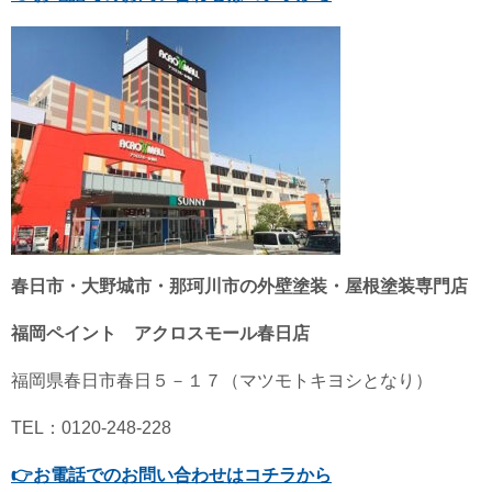
春日市・大野城市・那珂川市の外壁塗装・屋根塗装専門店
福岡ペイント アクロスモール春日店
福岡県春日市春日５－１７（マツモトキヨシとなり）
TEL：0120-248-228
👉
お電話でのお問い合わせはコチラから