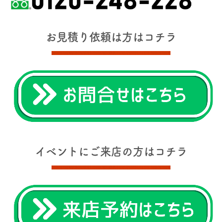
お見積り依頼は方はコチラ
イベントにご来店の方はコチラ