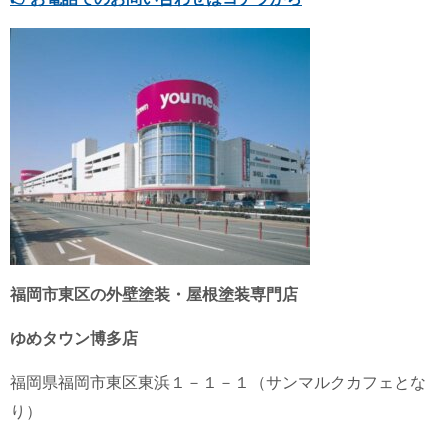
福岡市東区の外壁塗装・屋根塗装専門店
ゆめタウン博多店
福岡県
福岡市東区
東浜１－１－１（サンマルクカフェとな
り）