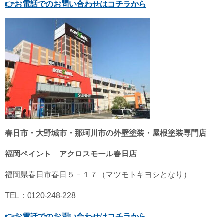
👉
お電話でのお問い合わせはコチラから
春日市・大野城市・那珂川市の外壁塗装・屋根塗装専門店
福岡ペイント アクロスモール春日店
福岡県春日市春日５－１７（マツモトキヨシとなり）
TEL：0120-248-228
👉
お電話でのお問い合わせはコチラから