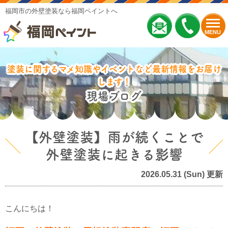
福岡市の外壁塗装なら福岡ペイントへ
MENU
塗装に関するマメ知識やイベントなど最新情報をお届け
します！
現場ブログ
【外壁塗装】雨が続くことで
外壁塗装に起きる影響
2026.05.31 (Sun) 更新
こんにちは！