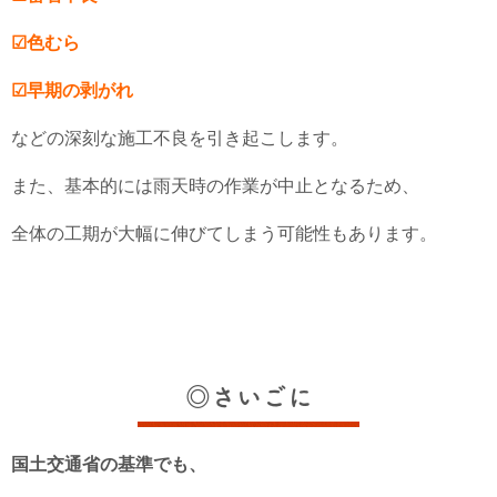
☑色むら
☑早期の剥がれ
などの深刻な施工不良を引き起こします。
また、基本的には雨天時の作業が中止となるため、
全体の工期が大幅に伸びてしまう可能性もあります。
◎さいごに
国土交通省の基準でも、