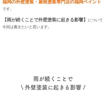
福岡の外壁塗装・屋根塗装専門店の福岡ペイント
です。
【雨が続くことで外壁塗装に起きる影響】
について
今回は書きたいと思います。
雨が続くことで
\ 外壁塗装に起きる影響 /