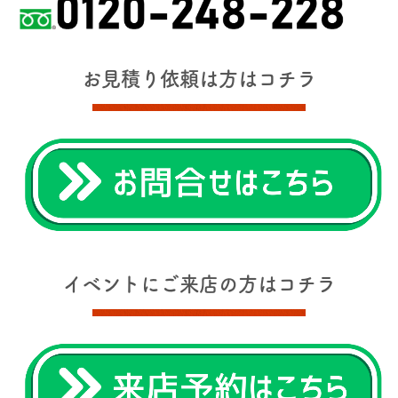
お見積り依頼は方はコチラ
イベントにご来店の方はコチラ