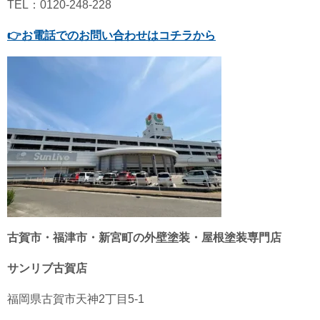
TEL：0120-248-228
👉
お電話でのお問い合わせはコチラから
古賀市・福津市・新宮町の外壁塗装・屋根塗装専門店
サンリブ古賀店
福岡県古賀市天神2丁目5-1