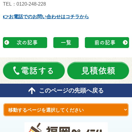
TEL：0120-248-228
👉
お電話でのお問い合わせはコチラから
次の記事
一覧
前の記事
電話する
見積依頼
このページの先頭へ戻る