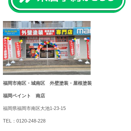
福岡市南区・城南区 外壁塗装・屋根塗装
福岡ペイント 南店
福岡県福岡市南区大池1-23-15
TEL：0120-248-228