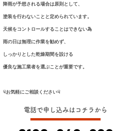
降雨が予想される場合は原則として、
塗装を行わないことと定められています。
天候をコントロールすることはできない為
雨の日は無理に作業を勧めず、
しっかりとした乾燥期間を設ける
優良な施工業者を選ぶことが重要です。
☟お気軽にご相談ください☟
電話で申し込みはコチラから