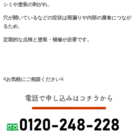
シミや塗装の剥がれ、
穴が開いているなどの症状は雨漏りや内部の腐食につなが
るため、
定期的な点検と塗装・補修が必要です。
☟お気軽にご相談ください☟
電話で申し込みはコチラから