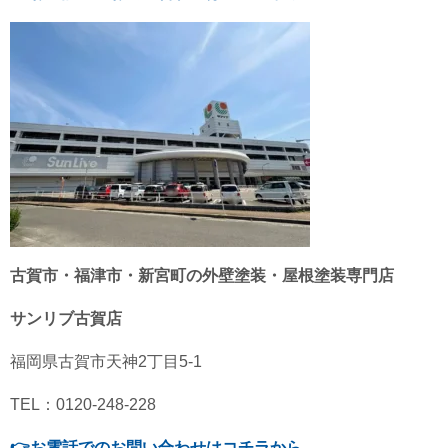
古賀市・福津市・新宮町の外壁塗装・屋根塗装専門店
サンリブ古賀店
福岡県古賀市天神2丁目5-1
TEL：0120-248-228
👉
お電話でのお問い合わせはコチラから