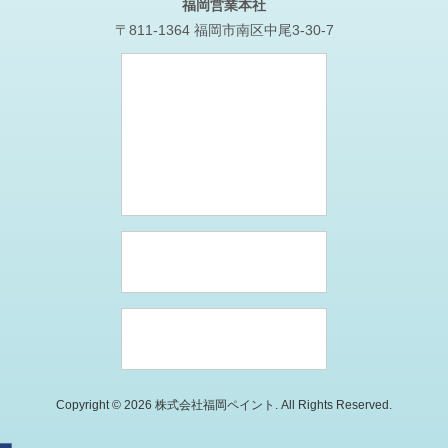
Copyright © 2026 株式会社福岡ペイント. All Rights Reserved.