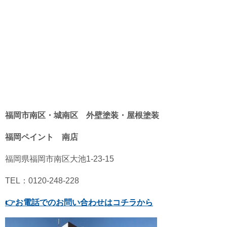
福岡市南区・城南区 外壁塗装・屋根塗装
福岡ペイント 南店
福岡県福岡市南区大池1-23-15
TEL：0120-248-228
👉
お電話でのお問い合わせはコチラから