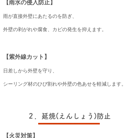
【雨水の侵入防止】
雨が直接外壁にあたるのを防ぎ、
外壁の剥がれや腐食、カビの発生を抑えます。
【紫外線カット】
日差しから外壁を守り、
シーリング材のひび割れや外壁の色あせを軽減します。
２．延焼(えんしょう)防止
【火災対策】