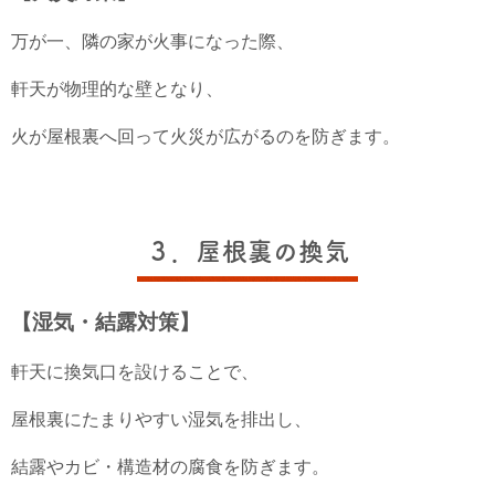
万が一、隣の家が火事になった際、
軒天が物理的な壁となり、
火が屋根裏へ回って火災が広がるのを防ぎます。
３．屋根裏の換気
【湿気・結露対策】
軒天に換気口を設けることで、
屋根裏にたまりやすい湿気を排出し、
結露やカビ・構造材の腐食を防ぎます。