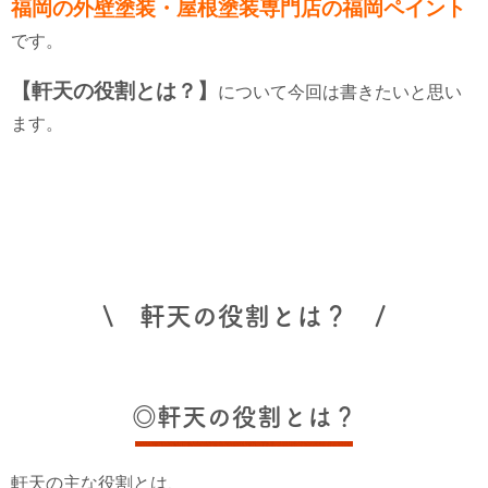
福岡の外壁塗装・屋根塗装専門店の福岡ペイント
です。
【軒天の役割とは？】
について今回は書きたいと思い
ます。
\ 軒天の役割とは？ /
◎軒天の役割とは？
軒天の主な役割とは、