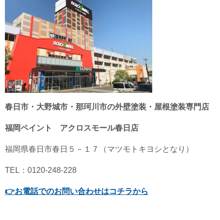
春日市・大野城市・那珂川市の外壁塗装・屋根塗装専門店
福岡ペイント アクロスモール春日店
福岡県春日市春日５－１７（マツモトキヨシとなり）
TEL：0120-248-228
👉
お電話でのお問い合わせはコチラから