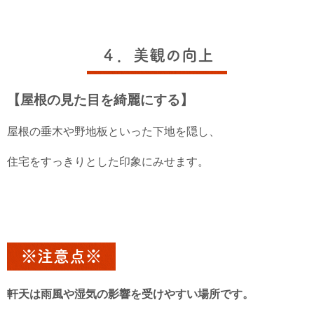
４．美観の向上
【屋根の見た目を綺麗にする】
屋根の垂木や野地板といった下地を隠し、
住宅をすっきりとした印象にみせます。
※注意点※
軒天は雨風や湿気の影響を受けやすい場所です。