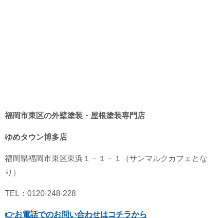
福岡市東区の外壁塗装・屋根塗装専門店
ゆめタウン博多店
福岡県
福岡市東区
東浜１－１－１（サンマルクカフェとな
り）
TEL：0120-248-228
👉
お電話でのお問い合わせはコチラから