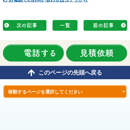
次の記事
一覧
前の記事
電話する
見積依頼
このページの先頭へ戻る