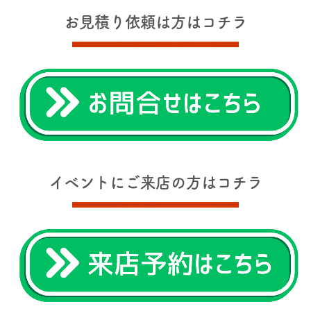
お見積り依頼は方はコチラ
イベントにご来店の方はコチラ