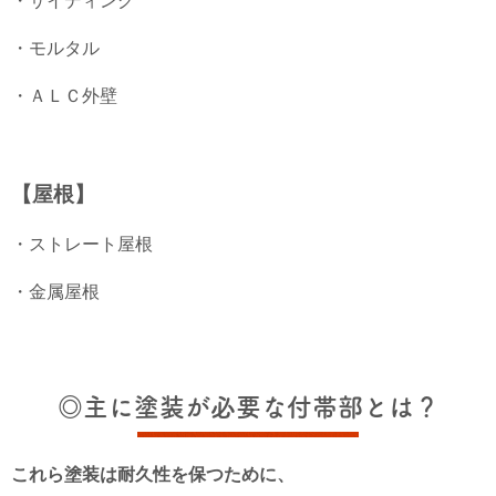
・サイディング
・モルタル
・ＡＬＣ外壁
【屋根】
・ストレート屋根
・金属屋根
◎主に塗装が必要な付帯部とは？
これら塗装は耐久性を保つために、