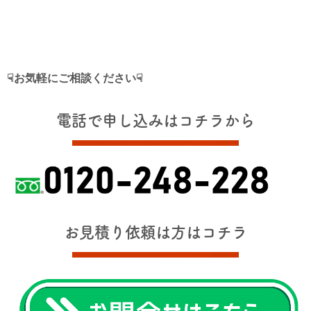
☟お気軽にご相談ください☟
電話で申し込みはコチラから
お見積り依頼は方はコチラ