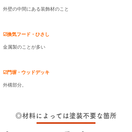
外壁の中間にある装飾材のこと
☑換気フード・ひさし
金属製のことが多い
☑門塀・ウッドデッキ
外構部分。
◎材料によっては塗装不要な箇所