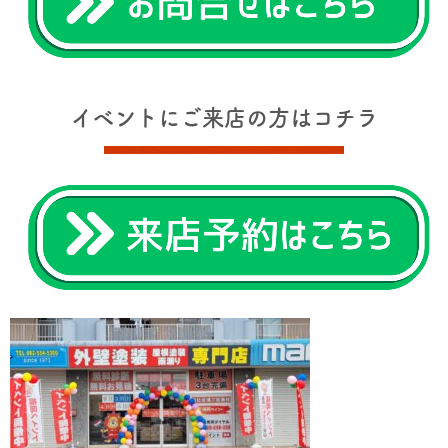
イベントにご来店の方はコチラ