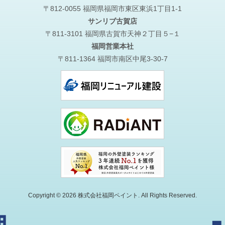
〒812-0055 福岡県福岡市東区東浜1丁目1-1
サンリブ古賀店
〒811-3101 福岡県古賀市天神２丁目５−１
福岡営業本社
〒811-1364 福岡市南区中尾3-30-7
Copyright © 2026 株式会社福岡ペイント. All Rights Reserved.