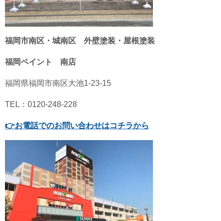
福岡市南区・城南区 外壁塗装・屋根塗装
福岡ペイント 南店
福岡県福岡市南区大池1-23-15
TEL：0120-248-228
👉
お電話でのお問い合わせはコチラから