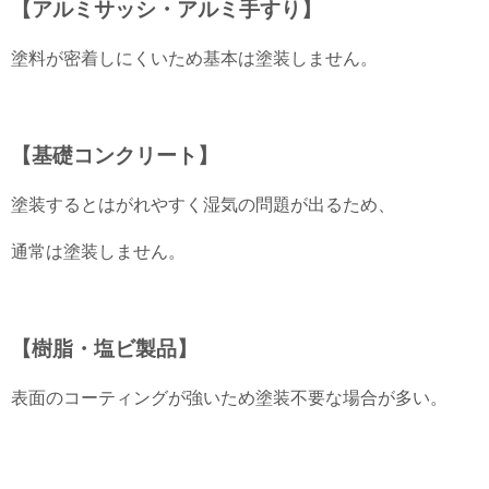
【アルミサッシ・アルミ手すり】
塗料が密着しにくいため基本は塗装しません。
【基礎コンクリート】
塗装するとはがれやすく湿気の問題が出るため、
通常は塗装しません。
【樹脂・塩ビ製品】
表面のコーティングが強いため塗装不要な場合が多い。