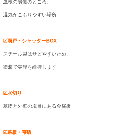
屋根の裏側のところ。
湿気がこもりやすい場所。
☑雨戸・シャッターBOX
スチール製はサビやすいため、
塗装で美観を維持します。
☑水切り
基礎と外壁の境目にある金属板
☑幕板・帯版