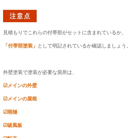
注意点
見積もりでこれらの付帯部がセットに含まれているか、
「付帯部塗装」
として明記されているか確認しましょう。
外壁塗装で塗装が必要な箇所は、
☑メインの外壁
☑メインの屋根
☑雨樋
☑破風板