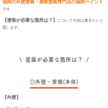
福岡の外壁塗装・屋根塗装専門店の福岡ペイント
です。
【塗装が必要な箇所は？】
について今回は書きたいと
思います。
\ 塗装が必要な箇所は？ /
◎外壁・屋根(本体)
【外壁】