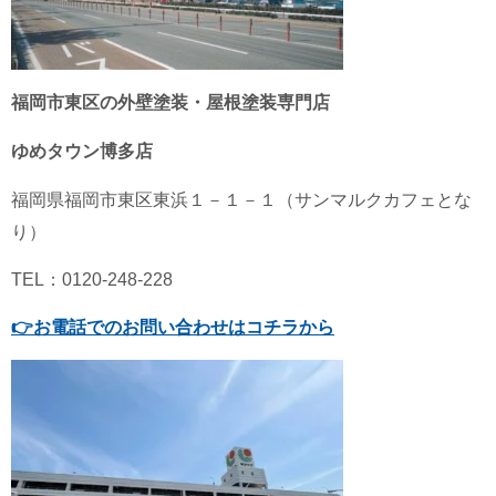
福岡市東区の外壁塗装・屋根塗装専門店
ゆめタウン博多店
福岡県
福岡市東区
東浜１－１－１（サンマルクカフェとな
り）
TEL：0120-248-228
👉
お電話でのお問い合わせはコチラから