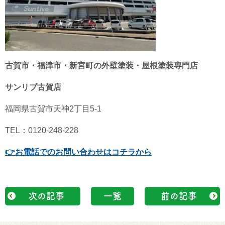
古賀市・福津市・新宮町の外壁塗装・屋根塗装専門店
サンリブ古賀店
福岡県古賀市天神2丁目5-1
TEL：0120-248-228
👉
お電話でのお問い合わせはコチラから
次の記事
一覧
前の記事