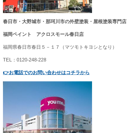
春日市・大野城市・那珂川市の外壁塗装・屋根塗装専門店
福岡ペイント アクロスモール春日店
福岡県春日市春日５－１７（マツモトキヨシとなり）
TEL：0120-248-228
👉
お電話でのお問い合わせはコチラから