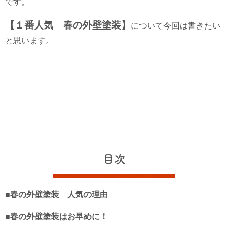
です。
【１番人気 春の外壁塗装】
について今回は書きたい
と思います。
目次
■春の外壁塗装 人気の理由
■春の外壁塗装はお早めに！