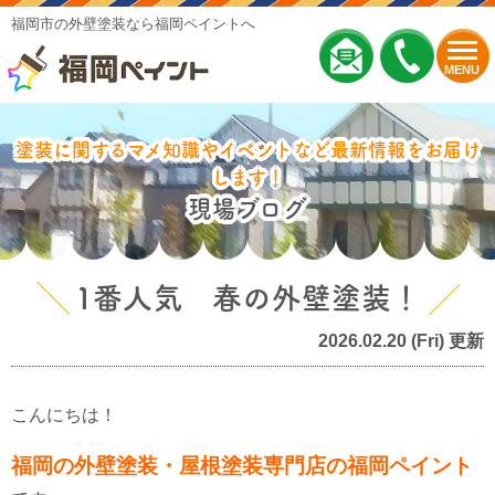
福岡市の外壁塗装なら福岡ペイントへ
MENU
塗装に関するマメ知識やイベントなど最新情報をお届け
します！
現場ブログ
1番人気 春の外壁塗装！
2026.02.20 (Fri) 更新
こんにちは！
福岡の外壁塗装・屋根塗装専門店の福岡ペイント