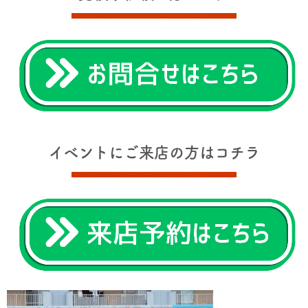
イベントにご来店の方はコチラ