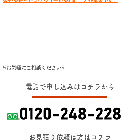
余裕を持ったスケジュールを組むことが重要です。
☟お気軽にご相談ください☟
電話で申し込みはコチラから
お見積り依頼は方はコチラ