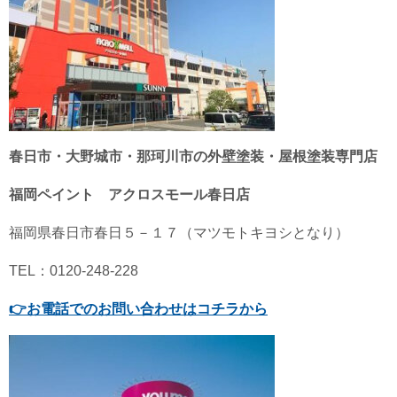
春日市・大野城市・那珂川市の外壁塗装・屋根塗装専門店
福岡ペイント アクロスモール春日店
福岡県春日市春日５－１７（マツモトキヨシとなり）
TEL：0120-248-228
👉
お電話でのお問い合わせはコチラから