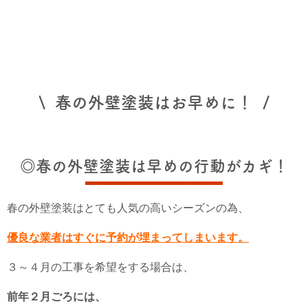
\ 春の外壁塗装はお早めに！ /
◎春の外壁塗装は早めの行動がカギ！
春の外壁塗装はとても人気の高いシーズンの為、
優良な業者はすぐに予約が埋まってしまいます。
３～４月の工事を希望をする場合は、
前年２月ごろには、