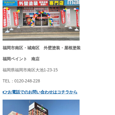
福岡市南区・城南区 外壁塗装・屋根塗装
福岡ペイント 南店
福岡県福岡市南区大池1-23-15
TEL：0120-248-228
👉
お電話でのお問い合わせはコチラから