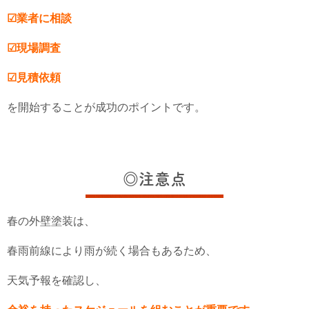
☑業者に相談
☑現場調査
☑見積依頼
を開始することが成功のポイントです。
◎注意点
春の外壁塗装は、
春雨前線により雨が続く場合もあるため、
天気予報を確認し、