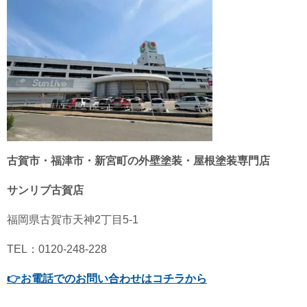
古賀市・福津市・新宮町の外壁塗装・屋根塗装専門店
サンリブ古賀店
福岡県古賀市天神2丁目5-1
TEL：0120-248-228
👉
お電話でのお問い合わせはコチラから