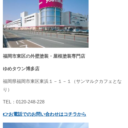
福岡市東区の外壁塗装・屋根塗装専門店
ゆめタウン博多店
福岡県
福岡市東区
東浜１－１－１（サンマルクカフェとな
り）
TEL：0120-248-228
👉
お電話でのお問い合わせはコチラから