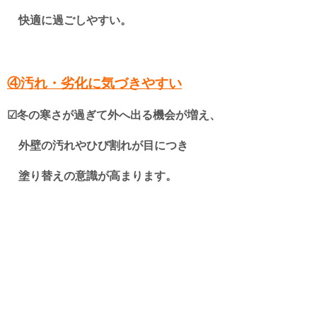
快適に過ごしやすい。
④汚れ・劣化に気づきやすい
☑冬の寒さが過ぎて外へ出る機会が増え、
外壁の汚れやひび割れが目につき
塗り替えの意識が高まります。