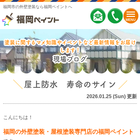
福岡市の外壁塗装なら福岡ペイントへ
MENU
塗装に関するマメ知識やイベントなど最新情報をお届け
します！
現場ブログ
屋上防水 寿命のサイン
2026.01.25 (Sun) 更新
こんにちは！
福岡の外壁塗装・屋根塗装専門店の福岡ペイント