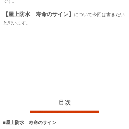
です。
【屋上防水 寿命のサイン】
について今回は書きたい
と思います。
目次
■屋上防水 寿命のサイン