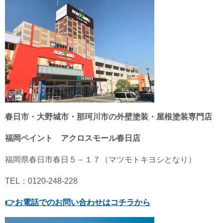
春日市・大野城市・那珂川市の外壁塗装・屋根塗装専門店
福岡ペイント アクロスモール春日店
福岡県春日市春日５－１７（マツモトキヨシとなり）
TEL：0120-248-228
👉
お電話でのお問い合わせはコチラから