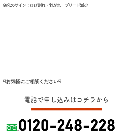
劣化のサイン：ひび割れ・剥がれ・ブリード減少
☟お気軽にご相談ください☟
電話で申し込みはコチラから