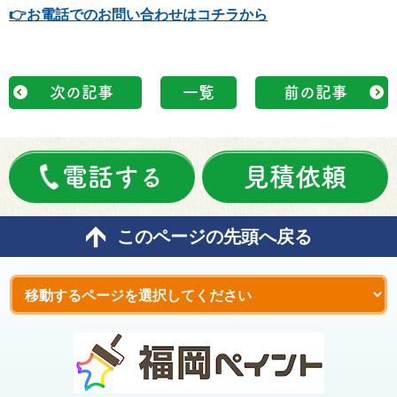
👉
お電話でのお問い合わせはコチラから
次の記事
一覧
前の記事
電話する
見積依頼
このページの先頭へ戻る