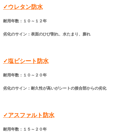
✓ウレタン防水
耐用年数：１０～１２年
劣化のサイン：表面のひび割れ、水たまり、膨れ
✓塩ビシート防水
耐用年数：１０～２０年
劣化のサイン：耐久性が高いがシートの接合部からの劣化
✓アスファルト防水
耐用年数：１５～２０年