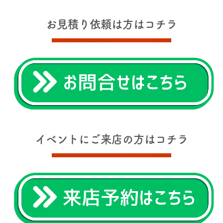
お見積り依頼は方はコチラ
イベントにご来店の方はコチラ