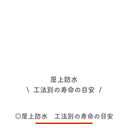
屋上防水
\ 工法別の寿命の目安 /
◎屋上防水 工法別の寿命の目安