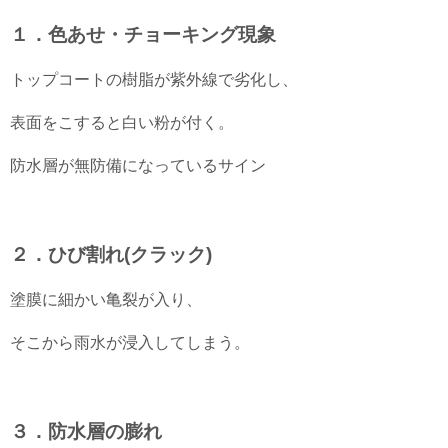
１．色あせ・チョーキング現象
トップコートの樹脂が紫外線で劣化し、
表面をこすると白い粉が付く。
防水層が無防備になっているサイン
２．ひび割れ(クラック)
塗膜に細かい亀裂が入り、
そこから雨水が浸入してしまう。
３．防水層の膨れ