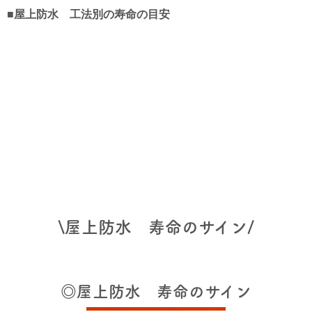
■屋上防水 工法別の寿命の目安
\屋上防水 寿命のサイン/
◎屋上防水 寿命のサイン