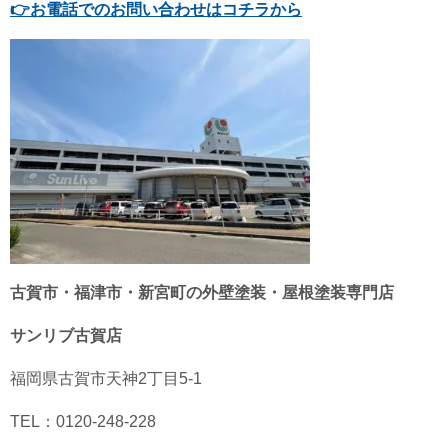
👉
お電話でのお問い合わせはコチラから
古賀市・福津市・新宮町の外壁塗装・屋根塗装専門店
サンリブ古賀店
福岡県古賀市天神2丁目5-1
TEL：0120-248-228