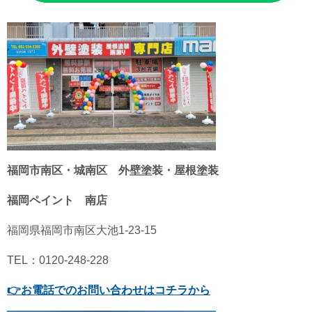
福岡市南区・城南区 外壁塗装・屋根塗装
福岡ペイント 南店
福岡県福岡市南区大池1-23-15
TEL：0120-248-228
👉
お電話でのお問い合わせはコチラから