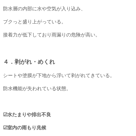
防水層の内部に水や空気が入り込み、
ブクっと盛り上がっている。
接着力が低下しており雨漏りの危険が高い。
４．剥がれ・めくれ
シートや塗膜が下地から浮いて剥がれてきている。
防水機能が失われている状態。
☑水たまりや排出不良
☑室内の雨もり兆候