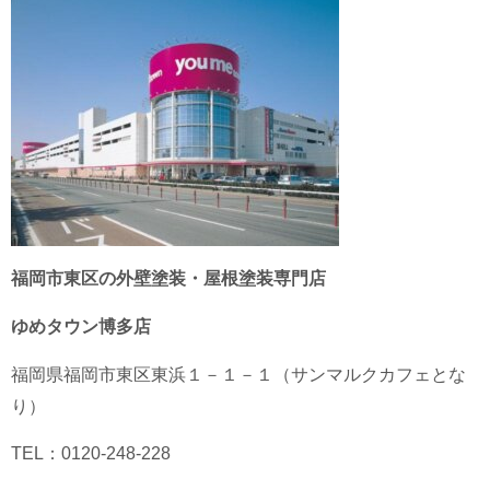
福岡市東区の外壁塗装・屋根塗装専門店
ゆめタウン博多店
福岡県
福岡市東区
東浜１－１－１（サンマルクカフェとな
り）
TEL：0120-248-228