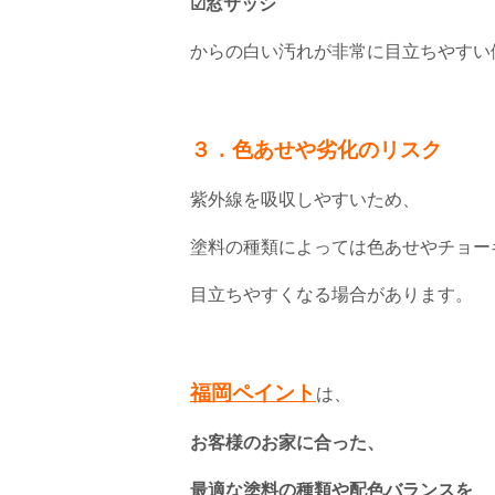
☑窓サッシ
からの白い汚れが非常に目立ちやすい
３．色あせや劣化のリスク
紫外線を吸収しやすいため、
塗料の種類によっては色あせやチョー
目立ちやすくなる場合があります。
福岡ペイント
は、
お客様のお家に合った、
最適な塗料の種類や配色バランスを