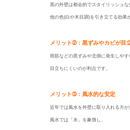
黒の外壁は都会的でスタイリッシュな
他の色(白や木目調)を引き立てる効果
メリット➁：黒ずみやカビが目
雨筋などの黒ずみや北側に発生しやす
目立ちにくいのが利点です。
メリット➂：風水的な安定
近年では風水を外壁に取り入れる方が
風水では「水」を象徴し、