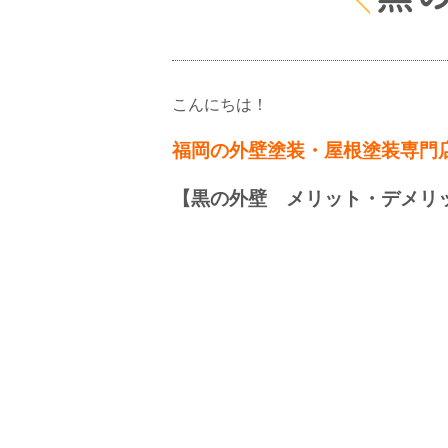
こんにちは！
福岡の外壁塗装・屋根塗装専門
【黒の外壁 メリット・デメリ