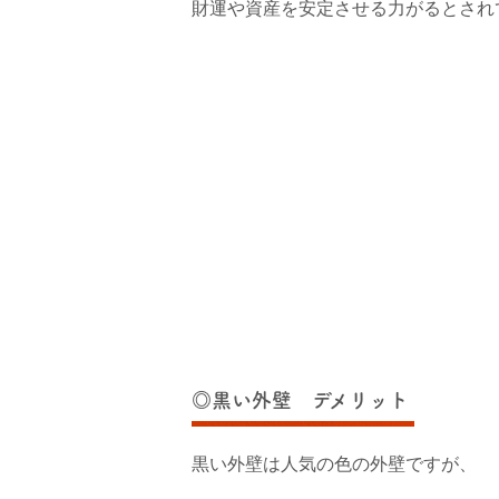
財運や資産を安定させる力がるとされ
◎黒い外壁 デメリット
黒い外壁は人気の色の外壁ですが、