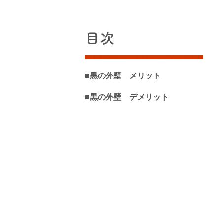
目次
■黒の外壁 メリット
■黒の外壁 デメリット