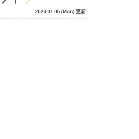
2026.01.05 (Mon) 更新