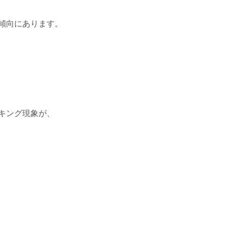
傾向にあります。
キング現象が、