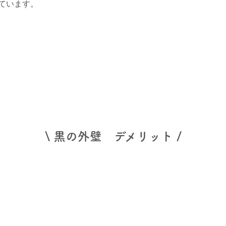
ています。
\ 黒の外壁 デメリット /