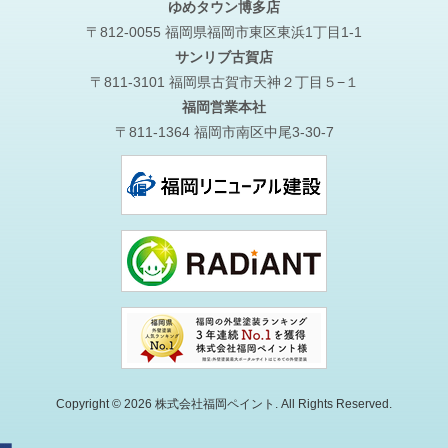
ゆめタウン博多店
〒812-0055 福岡県福岡市東区東浜1丁目1-1
サンリブ古賀店
〒811-3101 福岡県古賀市天神２丁目５−１
福岡営業本社
〒811-1364 福岡市南区中尾3-30-7
Copyright © 2026 株式会社福岡ペイント. All Rights Reserved.