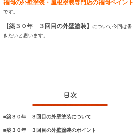
福岡の外壁塗装・屋根塗装専門店の福岡ペイント
です。
【築３０年 ３回目の外壁塗装】
について今回は書
きたいと思います。
目次
■築３０年 ３回目の外壁塗装について
■築３０年 ３回目の外壁塗装のポイント