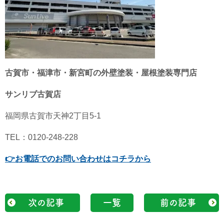
古賀市・福津市・新宮町の外壁塗装・屋根塗装専門店
サンリブ古賀店
福岡県古賀市天神2丁目5-1
TEL：0120-248-228
👉
お電話でのお問い合わせはコチラから
次の記事
一覧
前の記事