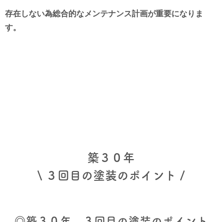
存在しない為総合的なメンテナンス計画が重要になりま
す。
築３０年
\ ３回目の塗装のポイント /
◎築３０年 ３回目の塗装のポイント