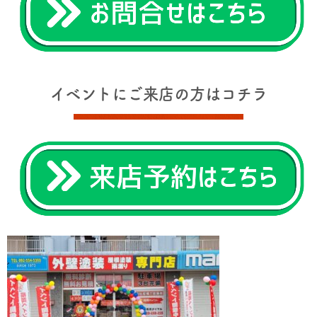
イベントにご来店の方はコチラ