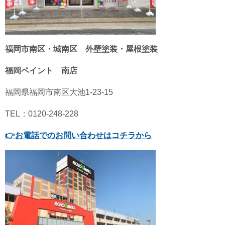
福岡市南区・城南区 外壁塗装・屋根塗装
福岡ペイント 南店
福岡県福岡市南区大池1-23-15
TEL：0120-248-228
👉
お電話でのお問い合わせはコチラから