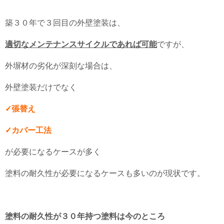
築３０年で３回目の外壁塗装は、
適切なメンテナンスサイクルであれば可能
ですが、
外塀材の劣化が深刻な場合は、
外壁塗装だけでなく
✓張替え
✓カバー工法
が必要になるケースが多く
塗料の耐久性が必要になるケースも多いのが現状です。
塗料の耐久性が３０年持つ塗料は今のところ