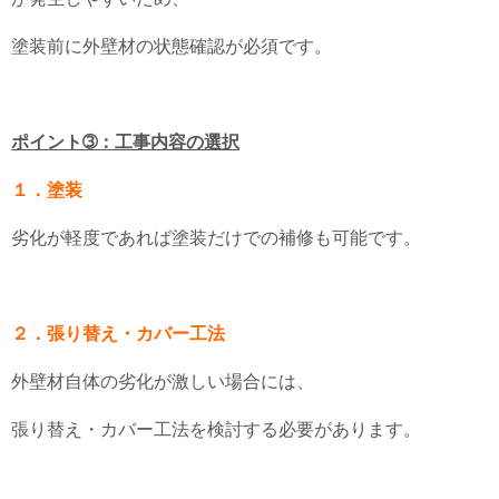
塗装前に外壁材の状態確認が必須です。
ポイント➂：工事内容の選択
１．塗装
劣化が軽度であれば塗装だけでの補修も可能です。
２．張り替え・カバー工法
外壁材自体の劣化が激しい場合には、
張り替え・カバー工法を検討する必要があります。