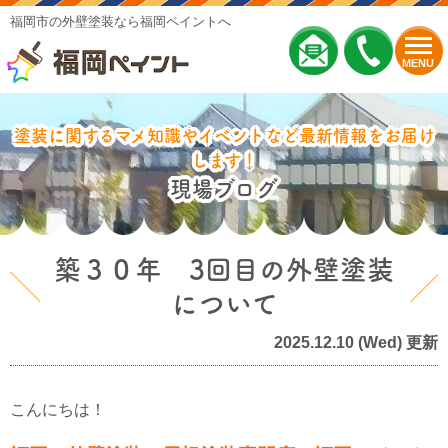
福岡市の外壁塗装なら福岡ペイントへ
MENU
塗装に関するマメ知識やイベントなど最新情報をお届け
します！
現場ブログ
築３０年 3回目の外壁塗装
について
2025.12.10 (Wed) 更新
こんにちは！