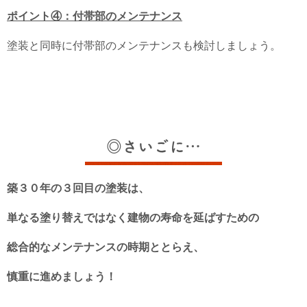
ポイント④：付帯部のメンテナンス
塗装と同時に付帯部のメンテナンスも検討しましょう。
◎さいごに…
築３０年の３回目の塗装は、
単なる塗り替えではなく建物の寿命を延ばすための
総合的なメンテナンスの時期ととらえ、
慎重に進めましょう！