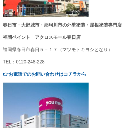
春日市・大野城市・那珂川市の外壁塗装・屋根塗装専門店
福岡ペイント アクロスモール春日店
福岡県春日市春日５－１７（マツモトキヨシとなり）
TEL：0120-248-228
👉
お電話でのお問い合わせはコチラから