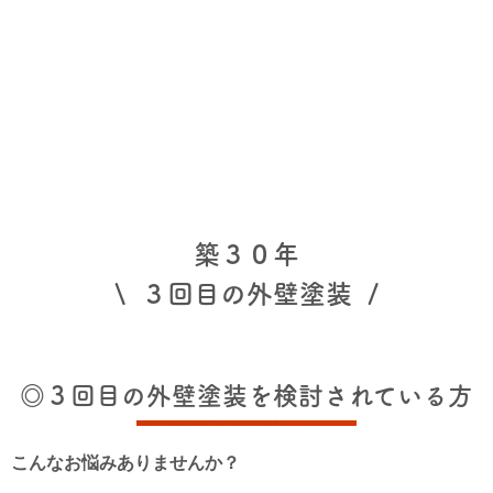
築３０年
\ ３回目の外壁塗装 /
◎３回目の外壁塗装を検討されている方
こんなお悩みありませんか？