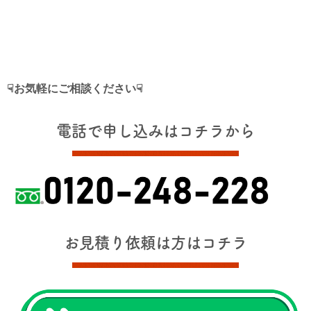
☟お気軽にご相談ください☟
電話で申し込みはコチラから
お見積り依頼は方はコチラ