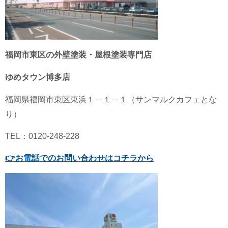
福岡市東区の外壁塗装・屋根塗装専門店
ゆめタウン博多店
福岡県
福岡市東区
東浜１－１－１（サンマルクカフェとな
り）
TEL：0120-248-228
👉
お電話でのお問い合わせはコチラから