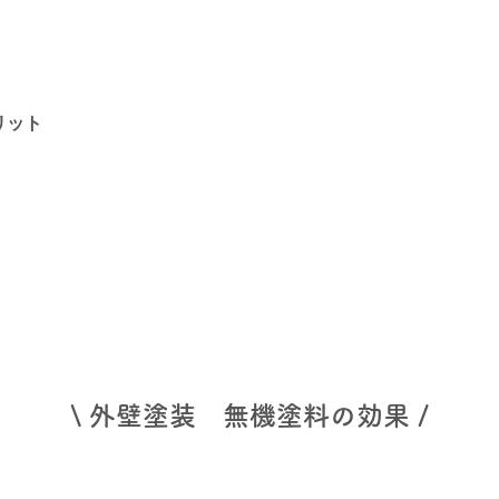
リット
\ 外壁塗装 無機塗料の効果 /