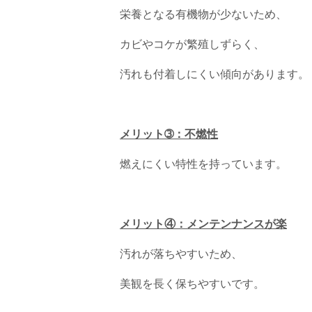
栄養となる有機物が少ないため、
カビやコケが繁殖しずらく、
汚れも付着しにくい傾向があります。
メリット➂：不燃性
燃えにくい特性を持っています。
メリット④：メンテンナンスが楽
汚れが落ちやすいため、
美観を長く保ちやすいです。