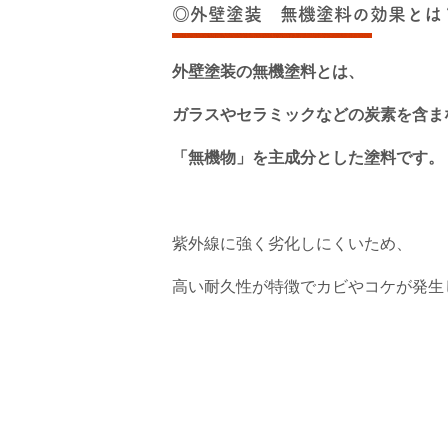
◎外壁塗装 無機塗料の効果とは
外壁塗装の無機塗料とは、
ガラスやセラミックなどの炭素を含ま
「無機物」を主成分とした塗料です。
紫外線に強く劣化しにくいため、
高い耐久性が特徴でカビやコケが発生