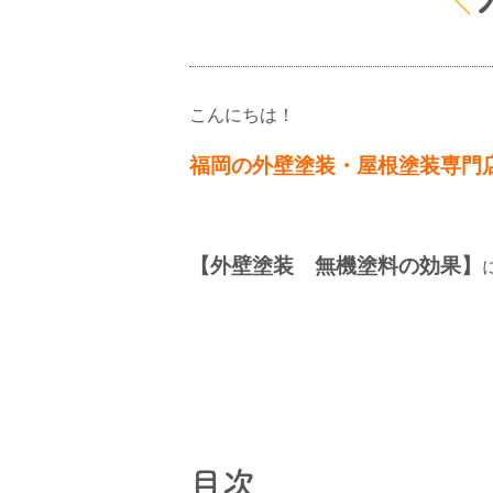
こんにちは！
福岡の外壁塗装・屋根塗装専門
【外壁塗装 無機塗料の効果】
目次