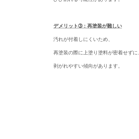
デメリット➂：再塗装が難しい
汚れが付着しにくいため、
再塗装の際に上塗り塗料が密着せずに
剥がれやすい傾向があります。