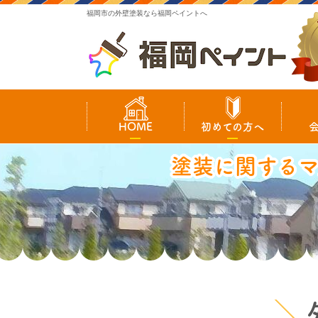
福岡市の外壁塗装なら福岡ペイントへ
HOME
初めての方へ
塗装に関する