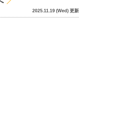
2025.11.19 (Wed) 更新