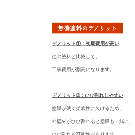
無機塗料のデメリット
デメリット①：初期費用が高い
他の塗料と比較して、
工事費用が割高になります。
デメリット➁：ひび割れしやすい
塗膜が硬く柔軟性に欠けるため、
外壁材がひび割れると塗膜も一緒に、
ひび割れる可能性があります。