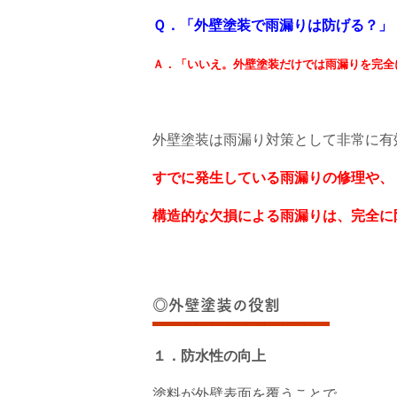
Ｑ．「外壁塗装で雨漏りは防げる？」
Ａ．「いいえ。外壁塗装だけでは雨漏りを完全
外壁塗装は雨漏り対策として非常に有
すでに発生している雨漏りの修理や、
構造的な欠損による雨漏りは、完全に
◎外壁塗装の役割
１．防水性の向上
塗料が外壁表面を覆うことで、