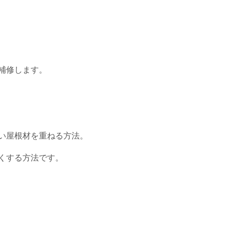
補修します。
い屋根材を重ねる方法。
くする方法です。