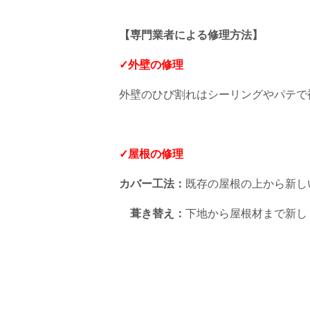
【専門業者による修理方法】
✓外壁の修理
外壁のひび割れはシーリングやパテで
✓屋根の修理
カバー工法：
既存の屋根の上から新し
葺き替え：
下地から屋根材まで新し