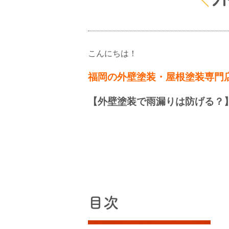
こんにちは！
福岡の外壁塗装・屋根塗装専門
【外壁塗装で雨漏りは防げる？
目次