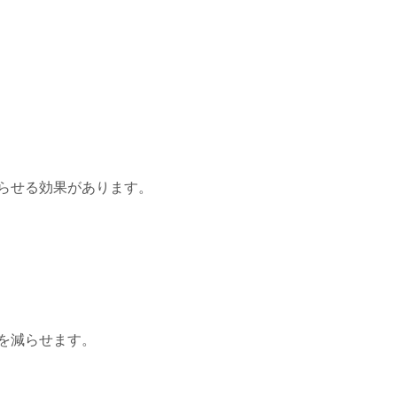
らせる効果があります。
を減らせます。