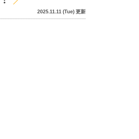
2025.11.11 (Tue) 更新