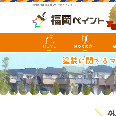
福岡市の外壁塗装なら福岡ペイントへ
HOME
初めての方へ
塗装に関する