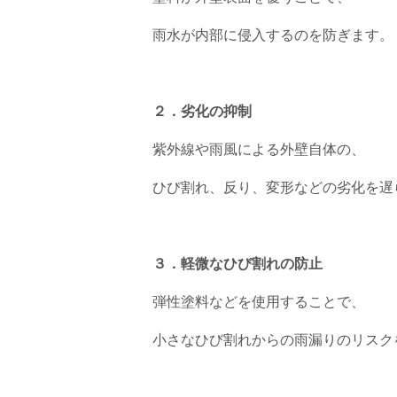
雨水が内部に侵入するのを防ぎます。
２．劣化の抑制
紫外線や雨風による外壁自体の、
ひび割れ、反り、変形などの劣化を遅
３．軽微なひび割れの防止
弾性塗料などを使用することで、
小さなひび割れからの雨漏りのリスク