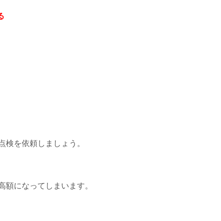
る
点検を依頼しましょう。
高額になってしまいます。