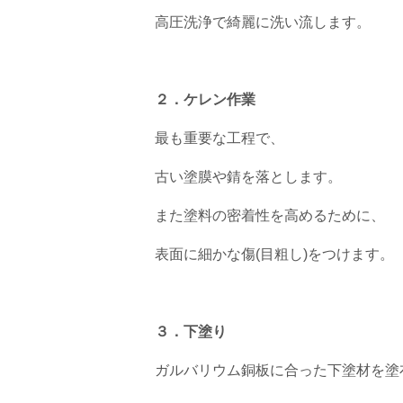
高圧洗浄で綺麗に洗い流します。
２．ケレン作業
最も重要な工程で、
古い塗膜や錆を落とします。
また塗料の密着性を高めるために、
表面に細かな傷(目粗し)をつけます。
３．下塗り
ガルバリウム銅板に合った下塗材を塗