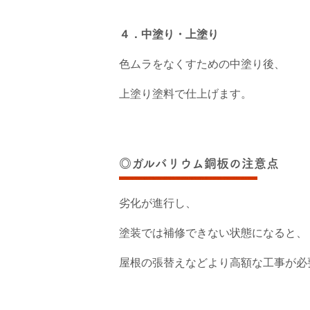
４．中塗り・上塗り
色ムラをなくすための中塗り後、
上塗り塗料で仕上げます。
◎ガルバリウム銅板の注意点
劣化が進行し、
塗装では補修できない状態になると、
屋根の張替えなどより高額な工事が必