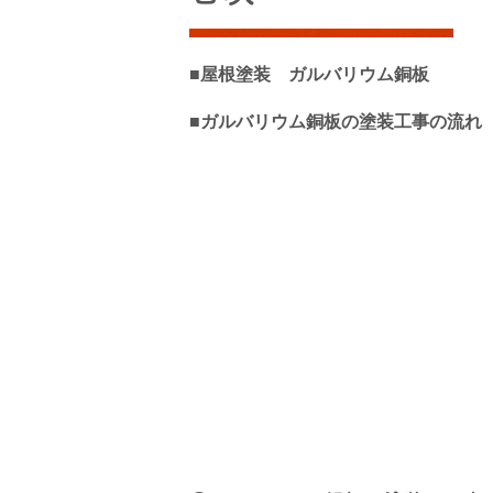
■屋根塗装 ガルバリウム銅板
■ガルバリウム銅板の塗装工事の流れ