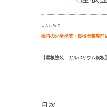
こんにちは！
福岡の外壁塗装・屋根塗装専門
【屋根塗装 ガルバリウム銅板
目次