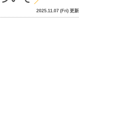
2025.11.07 (Fri) 更新