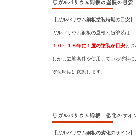
◎ガルバリウム銅板の塗装の目安
【ガルバリウム銅板塗装時期の目安】
ガルバリウム銅板の屋根と値塗装は、
１０～１５年に１度の塗装が目安
とさ
しかし立地条件や使用している塗料に
塗装時期は変動します。
◎ガルバリウム銅板 劣化のサイ
【ガルバリウム銅板の劣化のサイン】