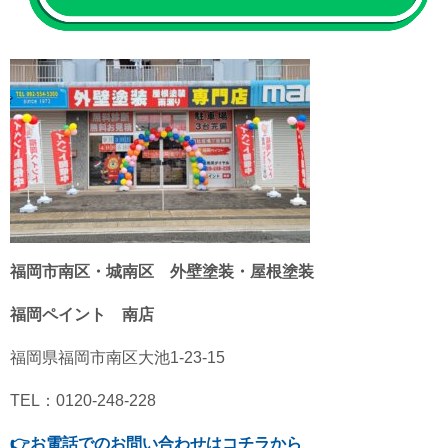
福岡市南区・城南区 外壁塗装・屋根塗装
福岡ペイント 南店
福岡県福岡市南区大池1-23-15
TEL：0120-248-228
👉
お電話でのお問い合わせはコチラから