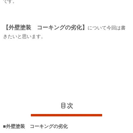
です。
【外壁塗装 コーキングの劣化】
について今回は書
きたいと思います。
目次
■外壁塗装 コーキングの劣化