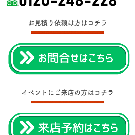
お見積り依頼は方はコチラ
イベントにご来店の方はコチラ