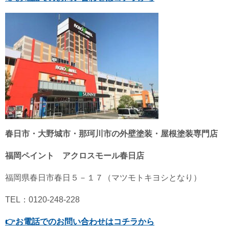
春日市・大野城市・那珂川市の外壁塗装・屋根塗装専門店
福岡ペイント アクロスモール春日店
福岡県春日市春日５－１７（マツモトキヨシとなり）
TEL：0120-248-228
👉
お電話でのお問い合わせはコチラから