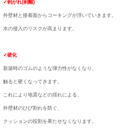
✓剥がれ(剥離)
外壁材と接着面からコーキングが浮いていきます。
水の侵入のリスクが高まります。
✓硬化
新築時のゴムのような弾力性がなくなり、
触ると硬くなってきます。
これにより地震などの揺れによる、
外壁材のひび割れを防ぐ、
クッションの役割を果たせなくなります。