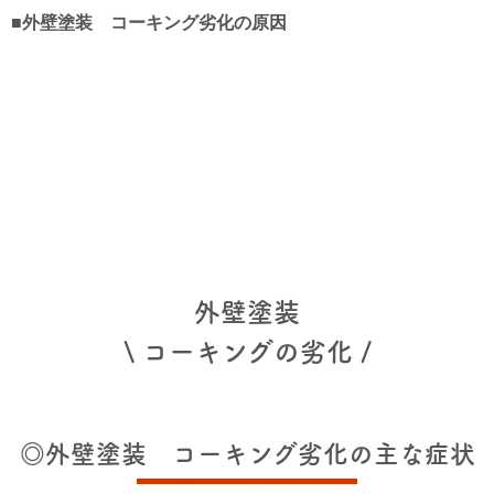
■外壁塗装 コーキング劣化の原因
外壁塗装
\ コーキングの劣化 /
◎外壁塗装 コーキング劣化の主な症状