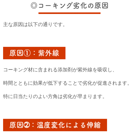
◎コーキング劣化の原因
主な原因は以下の通りです。
原因①：紫外線
コーキング材に含まれる添加剤が紫外線を吸収し、
時間とともに効果が低下することで劣化が促進されます。
特に日当たりのよい方角は劣化が早まります。
原因➁：温度変化による伸縮