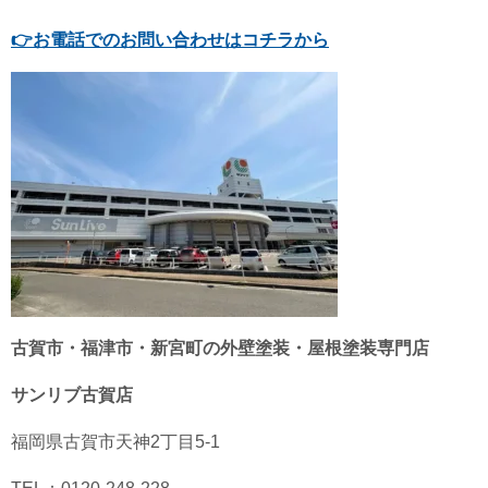
👉
お電話でのお問い合わせはコチラから
古賀市・福津市・新宮町の外壁塗装・屋根塗装専門店
サンリブ古賀店
福岡県古賀市天神2丁目5-1