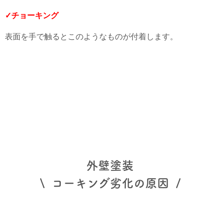
✓チョーキング
表面を手で触るとこのようなものが付着します。
外壁塗装
\ コーキング劣化の原因 /