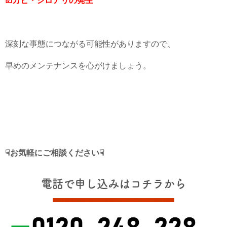
☑カビ・シロアリの発生
深刻な事態につながる可能性がありますので、
早めのメンテナンスを心がけましょう。
☟お気軽にご相談ください☟
電話で申し込みはコチラから