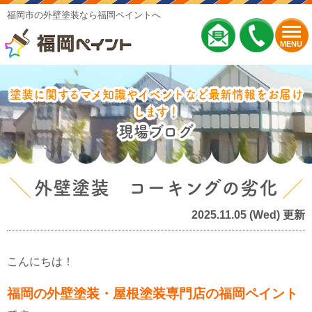
福岡市の外壁塗装なら福岡ペイントへ
MENU
塗装に関するマメ知識やイベントなど最新情報をお届け
します！
現場ブログ
外壁塗装 コーキングの劣化
2025.11.05 (Wed) 更新
こんにちは！
福岡の外壁塗装・屋根塗装専門店の福岡ペイント