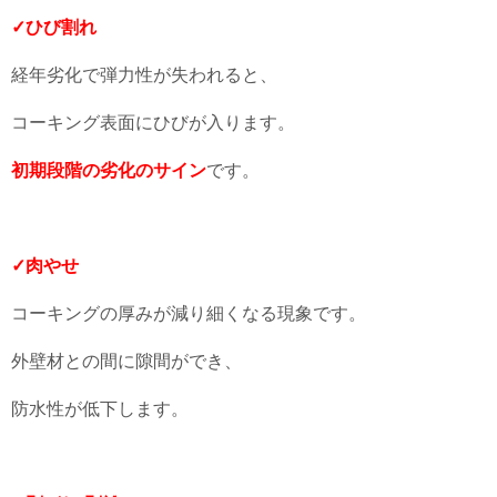
✓ひび割れ
経年劣化で弾力性が失われると、
コーキング表面にひびが入ります。
初期段階の劣化のサイン
です。
✓肉やせ
コーキングの厚みが減り細くなる現象です。
外壁材との間に隙間ができ、
防水性が低下します。