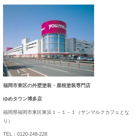
福岡市東区の外壁塗装・屋根塗装専門店
ゆめタウン博多店
福岡県
福岡市東区
東浜１－１－１（サンマルクカフェとな
り）
TEL：0120-248-228