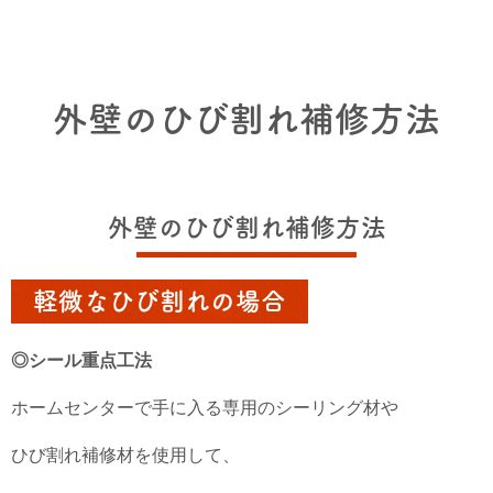
外壁のひび割れ補修方法
外壁のひび割れ補修方法
軽微なひび割れの場合
◎シール重点工法
ホームセンターで手に入る専用のシーリング材や
ひび割れ補修材を使用して、