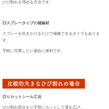
ひび割れを埋める方法です。
◎スプレータイプの補修材
スプレーを吹きかけるだけで補修できるタイプもありま
す。
手軽に作業したい場合に便利です。
比較的大きなひび割れの場合
◎Ｕカットシール工法
ひび割れ部分をＵ字型にカットして溝を広げ、