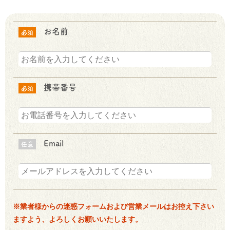
お名前
必須
携帯番号
必須
Email
任意
※業者様からの迷惑フォームおよび営業メールはお控え下さい
ますよう、よろしくお願いいたします。