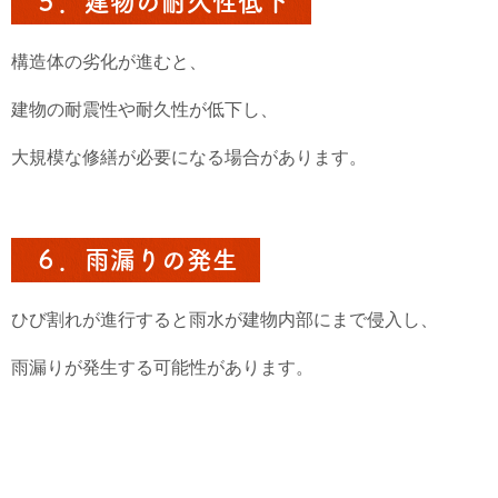
５．建物の耐久性低下
構造体の劣化が進むと、
建物の耐震性や耐久性が低下し、
大規模な修繕が必要になる場合があります。
６．雨漏りの発生
ひび割れが進行すると雨水が建物内部にまで侵入し、
雨漏りが発生する可能性があります。