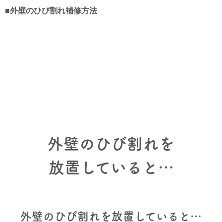
■外壁のひび割れ補修方法
外壁のひび割れを
放置していると…
外壁のひび割れを放置していると…