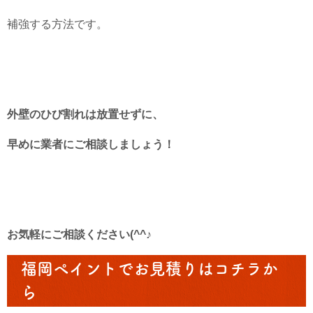
補強する方法です。
外壁のひび割れは放置せずに、
早めに業者にご相談しましょう！
お気軽にご相談ください(^^♪
福岡ペイントでお見積りはコチラか
ら