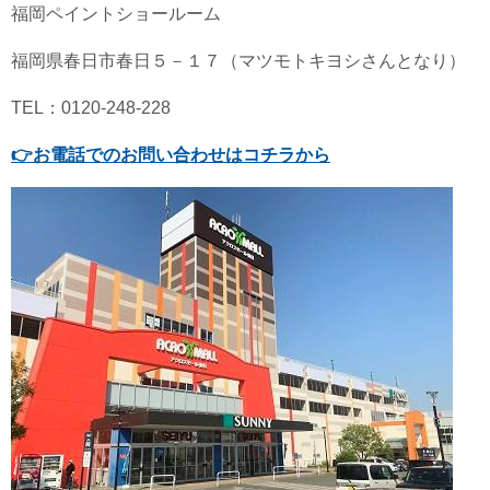
福岡ペイントショールーム
福岡県春日市春日５－１７（マツモトキヨシさんとなり）
TEL：0120-248-228
👉
お電話でのお問い合わせはコチラから