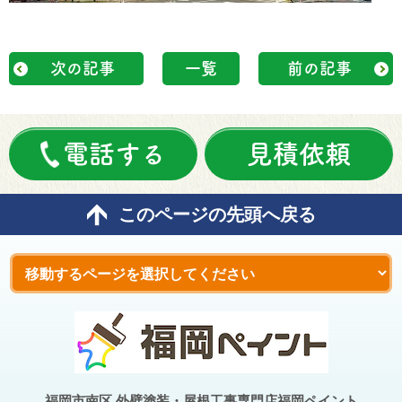
次の記事
一覧
前の記事
電話する
見積依頼
このページの先頭へ戻る
福岡市南区 外壁塗装・屋根工事専門店福岡ペイント