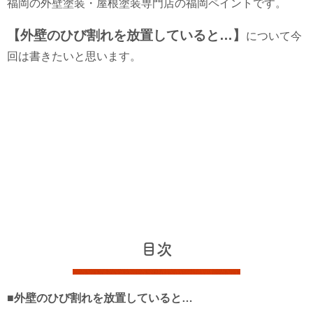
福岡の外壁塗装・屋根塗装専門店の福岡ペイントです。
【外壁のひび割れを放置していると…】
について今
回は書きたいと思います。
目次
■外壁のひび割れを放置していると…