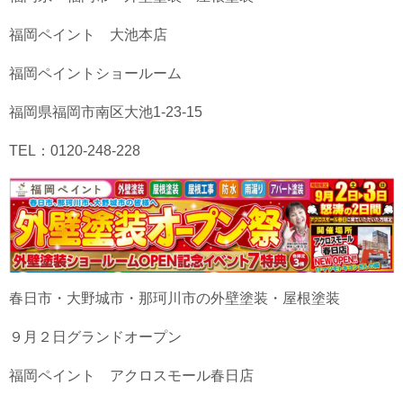
福岡ペイント 大池本店
福岡ペイントショールーム
福岡県福岡市南区大池1-23-15
TEL：0120-248-228
春日市・大野城市・那珂川市の外壁塗装・屋根塗装
９月２日グランドオープン
福岡ペイント アクロスモール春日店