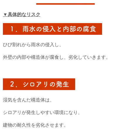
▼具体的なリスク
１．雨水の侵入と内部の腐食
ひび割れから雨水の侵入し、
外壁の内部や構造体が腐食し、劣化していきます。
２．シロアリの発生
湿気を含んだ構造体は、
シロアリが発生しやすい環境になり、
建物の耐久性を劣化させます。