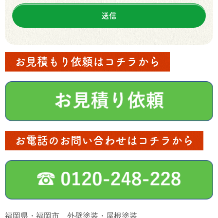
お見積もり依頼はコチラから
お電話のお問い合わせはコチラから
福岡県・福岡市 外壁塗装・屋根塗装