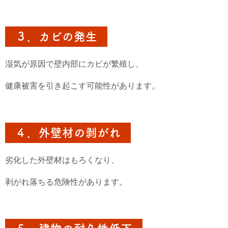
３．カビの発生
湿気が原因で壁内部にカビが繁殖し、
健康被害を引き起こす可能性があります。
４．外壁材の剥がれ
劣化した外壁材はもろくなり、
剥がれ落ちる危険性があります。