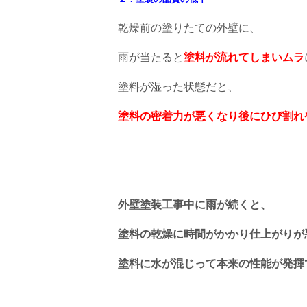
乾燥前の塗りたての外壁に、
雨が当たると
塗料が流れてしまいムラ
塗料が湿った状態だと、
塗料の密着力が悪くなり後にひび割れ
外壁塗装工事中に雨が続くと、
塗料の乾燥に時間がかかり仕上がりが
塗料に水が混じって本来の性能が発揮