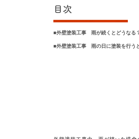
目次
■外壁塗装工事 雨が続くとどうなる
■外壁塗装工事 雨の日に塗装を行う