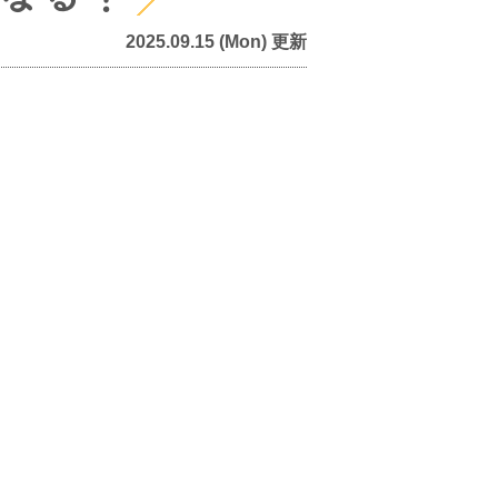
2025.09.15 (Mon) 更新