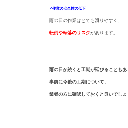
✓作業の安全性の低下
雨の日の作業はとても滑りやすく、
転倒や転落のリスク
があります。
雨の日が続くと工期が延びることもあ
事前に今後の工期について、
業者の方に確認しておくと良いでしょ