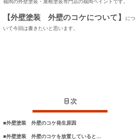
福岡の外壁塗装・屋根塗装専門店の福岡ペイントです。
【外壁塗装 外壁のコケについて】
につ
いて今回は書きたいと思います。
目次
■外壁塗装 外壁のコケ発生原因
■外壁塗装 外壁のコケを放置していると…