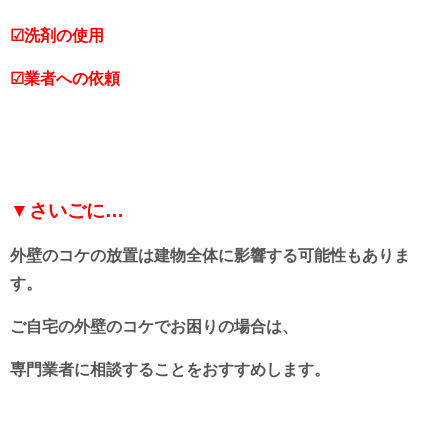
☑洗剤の使用
☑業者への依頼
▼さいごに…
外壁のコケの放置は建物全体に影響する可能性もありま
す。
ご自宅の外壁のコケでお困りの場合は、
専門業者に相談することをおすすめします。