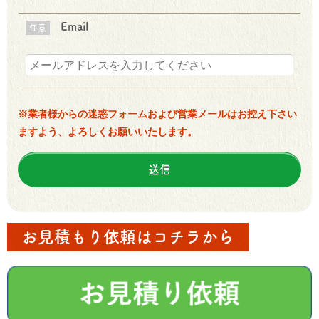
Email
任意
※業者様からの迷惑フォームおよび営業メールはお控え下さい
ますよう、よろしくお願いいたします。
お見積もり依頼はコチラから