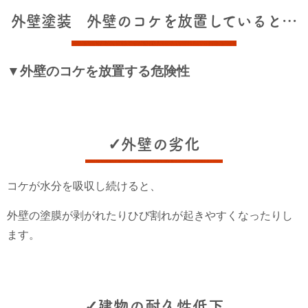
外壁塗装 外壁のコケを放置していると…
▼外壁のコケを放置する危険性
✓外壁の劣化
コケが水分を吸収し続けると、
外壁の塗膜が剥がれたりひび割れが起きやすくなったりし
ます。
✓建物の耐久性低下