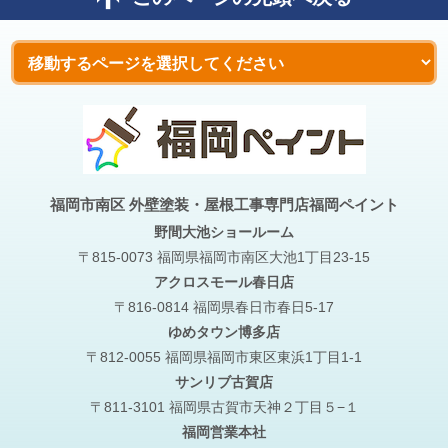
福岡市南区 外壁塗装・屋根工事専門店福岡ペイント
野間大池
ショールーム
〒815-0073 福岡県福岡市南区大池1丁目23-15
アクロスモール春日店
〒816-0814 福岡県春日市春日5-17
ゆめタウン博多店
〒812-0055 福岡県福岡市東区東浜1丁目1-1
サンリブ古賀店
〒811-3101 福岡県古賀市天神２丁目５−１
福岡営業本社