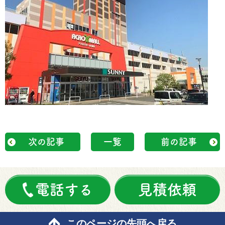
次の記事
一覧
前の記事
電話する
見積依頼
このページの先頭へ戻る