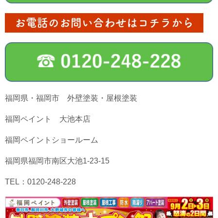
お電話のお問い合わせはコチラから
福岡県・福岡市 外壁塗装・屋根塗装
福岡ペイント 大池本店
福岡ペイントショールーム
福岡県福岡市南区大池1-23-15
TEL：0120-248-228