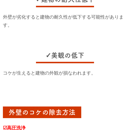
外壁が劣化すると建物の耐久性が低下する可能性がありま
す。
✓美観の低下
コケが生えると建物の外観が損なわれます。
外壁のコケの除去方法
☑高圧洗浄