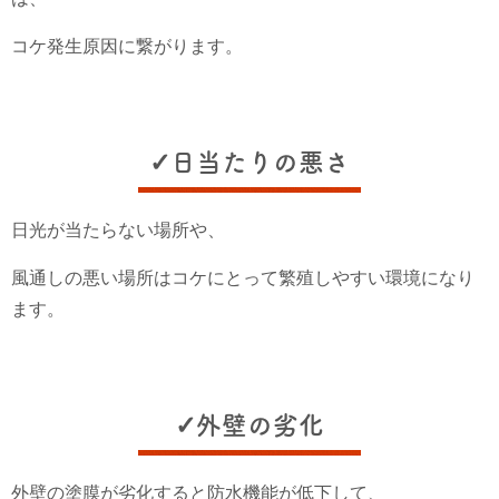
コケ発生原因に繋がります。
✓日当たりの悪さ
日光が当たらない場所や、
風通しの悪い場所はコケにとって繁殖しやすい環境になり
ます。
✓外壁の劣化
外壁の塗膜が劣化すると防水機能が低下して、