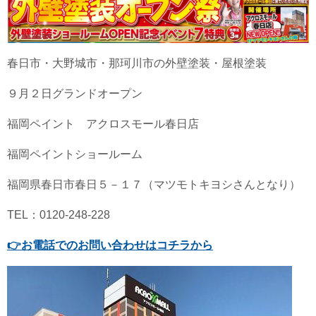
春日市・大野城市・那珂川市の外壁塗装・屋根塗装
９月２日グランドオープン
福岡ペイント アクロスモール春日店
福岡ペイントショールーム
福岡県春日市春日５－１７（マツモトキヨシさんとなり）
TEL：0120-248-228
👉
お電話でのお問い合わせはコチラから