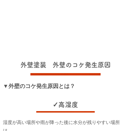
外壁塗装 外壁のコケ発生原因
▼外壁のコケ発生原因とは？
✓高湿度
湿度が高い場所や雨が降った後に水分が残りやすい場所
は、