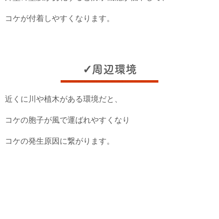
コケが付着しやすくなります。
✓周辺環境
近くに川や植木がある環境だと、
コケの胞子が風で運ばれやすくなり
コケの発生原因に繋がります。