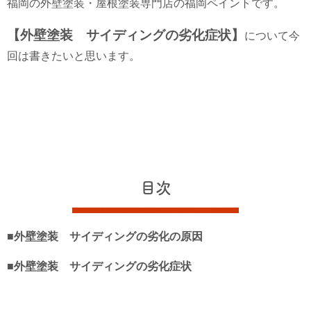
福岡の外壁塗装・屋根塗装専門店の福岡ペイントです。
【外壁塗装 サイディングの劣化症状】
について今
回は書きたいと思います。
目次
■外壁塗装 サイディングの劣化の原因
■外壁塗装 サイディングの劣化症状