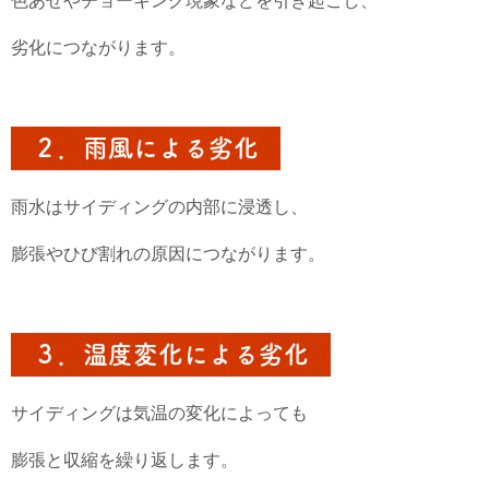
色あせやチョーキング現象などを引き起こし、
劣化につながります。
２．雨風による劣化
雨水はサイディングの内部に浸透し、
膨張やひび割れの原因につながります。
３．温度変化による劣化
サイディングは気温の変化によっても
膨張と収縮を繰り返します。