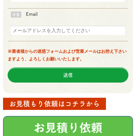
Email
任意
※業者様からの迷惑フォームおよび営業メールはお控え下さい
ますよう、よろしくお願いいたします。
お見積もり依頼はコチラから