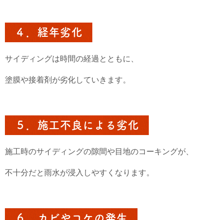
４．経年劣化
サイディングは時間の経過とともに、
塗膜や接着剤が劣化していきます。
５．施工不良による劣化
施工時のサイディングの隙間や目地のコーキングが、
不十分だと雨水が浸入しやすくなります。
６．カビやコケの発生