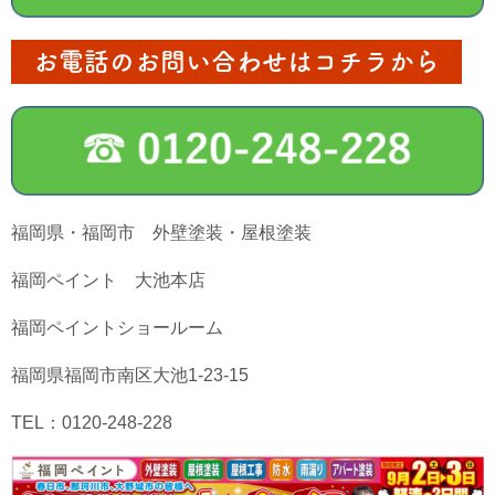
お電話のお問い合わせはコチラから
福岡県・福岡市 外壁塗装・屋根塗装
福岡ペイント 大池本店
福岡ペイントショールーム
福岡県福岡市南区大池1-23-15
TEL：0120-248-228