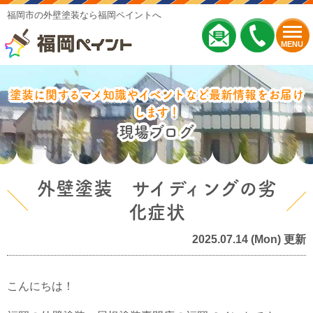
福岡市の外壁塗装なら福岡ペイントへ
MENU
塗装に関するマメ知識やイベントなど最新情報をお届け
します！
現場ブログ
外壁塗装 サイディングの劣
化症状
2025.07.14 (Mon) 更新
こんにちは！