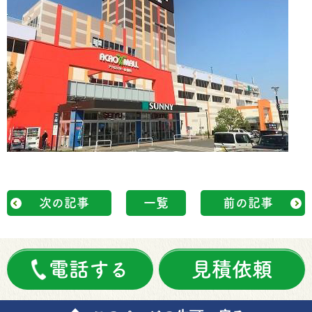
次の記事
一覧
前の記事
電話する
見積依頼