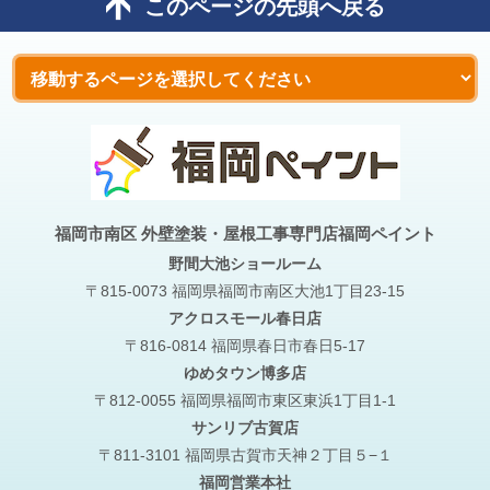
このページの先頭へ戻る
福岡市南区 外壁塗装・屋根工事専門店福岡ペイント
野間大池
ショールーム
〒815-0073 福岡県福岡市南区大池1丁目23-15
アクロスモール春日店
〒816-0814 福岡県春日市春日5-17
ゆめタウン博多店
〒812-0055 福岡県福岡市東区東浜1丁目1-1
サンリブ古賀店
〒811-3101 福岡県古賀市天神２丁目５−１
福岡営業本社