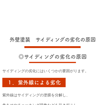
外壁塗装 サイディングの劣化の原因
◎サイディングの劣化の原因
サイディングの劣化にはいくつかの要因がります。
１．紫外線による劣化
紫外線はサイディングの塗膜を分解し、