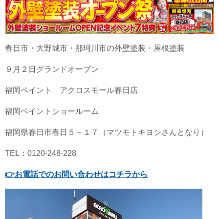
春日市・大野城市・那珂川市の外壁塗装・屋根塗装
９月２日グランドオープン
福岡ペイント アクロスモール春日店
福岡ペイントショールーム
福岡県春日市春日５－１７（マツモトキヨシさんとなり）
TEL：0120-248-228
👉
お電話でのお問い合わせはコチラから