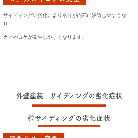
サイディングの劣化により水分が内部に浸透しやすくな
り、
カビやコケが発生しやすくなります。
外壁塗装 サイディングの劣化症状
◎サイディングの劣化症状